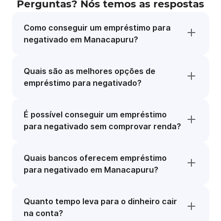
Perguntas? Nós temos as respostas
Como conseguir um empréstimo para
negativado em Manacapuru?
Quais são as melhores opções de
empréstimo para negativado?
É possível conseguir um empréstimo
para negativado sem comprovar renda?
Quais bancos oferecem empréstimo
para negativado em Manacapuru?
Quanto tempo leva para o dinheiro cair
na conta?