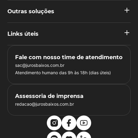
Outras soluções
Links úteis
Fale com nosso time de atendimento
sac@jurosbaixos.com.br
Atendimento humano das 9h às 18h (dias úteis)
Assessoria de imprensa
redacao@jurosbaixos.com.br