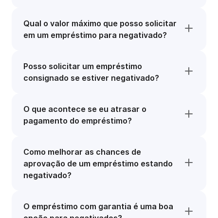
Qual o valor máximo que posso solicitar
em um empréstimo para negativado?
Posso solicitar um empréstimo
consignado se estiver negativado?
O que acontece se eu atrasar o
pagamento do empréstimo?
Como melhorar as chances de
aprovação de um empréstimo estando
negativado?
O empréstimo com garantia é uma boa