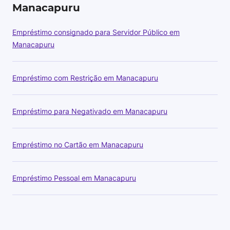
Manacapuru
Empréstimo consignado para Servidor Público em
Manacapuru
Empréstimo com Restrição em Manacapuru
Empréstimo para Negativado em Manacapuru
Empréstimo no Cartão em Manacapuru
Empréstimo Pessoal em Manacapuru