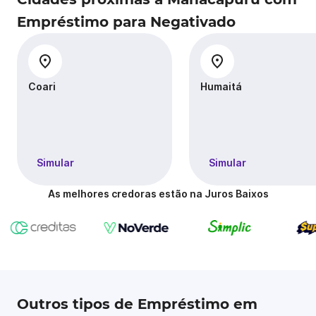
Empréstimo para Negativado
Coari
Humaitá
Simular
Simular
As melhores credoras estão na Juros Baixos
Outros tipos de Empréstimo em