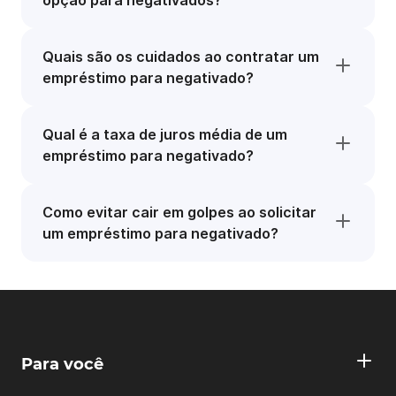
opção para negativados?
Quais são os cuidados ao contratar um
empréstimo para negativado?
Qual é a taxa de juros média de um
empréstimo para negativado?
Como evitar cair em golpes ao solicitar
um empréstimo para negativado?
Para você