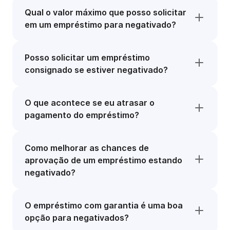
Qual o valor máximo que posso solicitar
em um empréstimo para negativado?
Posso solicitar um empréstimo
consignado se estiver negativado?
O que acontece se eu atrasar o
pagamento do empréstimo?
Como melhorar as chances de
aprovação de um empréstimo estando
negativado?
O empréstimo com garantia é uma boa
opção para negativados?