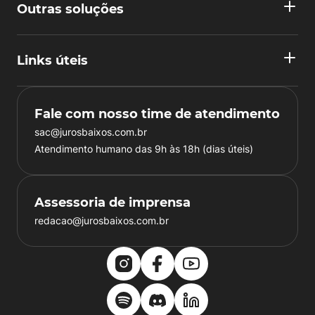
Outras soluções
Links úteis
Fale com nosso time de atendimento
sac@jurosbaixos.com.br
Atendimento humano das 9h às 18h (dias úteis)
Assessoria de imprensa
redacao@jurosbaixos.com.br