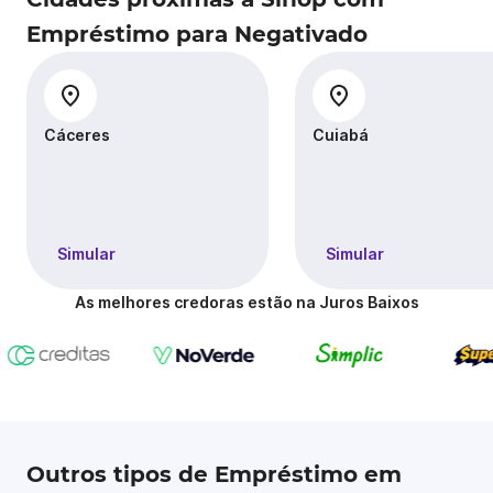
Empréstimo para Negativado
Cáceres
Cuiabá
Simular
Simular
As melhores credoras estão na Juros Baixos
Outros tipos de Empréstimo em