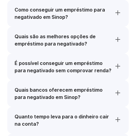
Como conseguir um empréstimo para
negativado em Sinop?
Quais são as melhores opções de
empréstimo para negativado?
É possível conseguir um empréstimo
para negativado sem comprovar renda?
Quais bancos oferecem empréstimo
para negativado em Sinop?
Quanto tempo leva para o dinheiro cair
na conta?