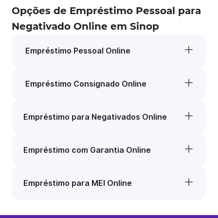
Opções de Empréstimo Pessoal para
Negativado Online em Sinop
Empréstimo Pessoal Online
Empréstimo Consignado Online
Empréstimo para Negativados Online
Empréstimo com Garantia Online
Empréstimo para MEI Online