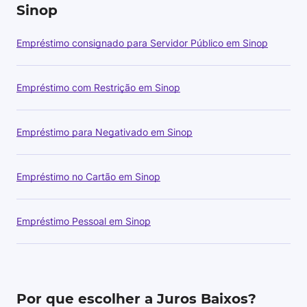
Sinop
Empréstimo consignado para Servidor Público em Sinop
Empréstimo com Restrição em Sinop
Empréstimo para Negativado em Sinop
Empréstimo no Cartão em Sinop
Empréstimo Pessoal em Sinop
Por que escolher a Juros Baixos?