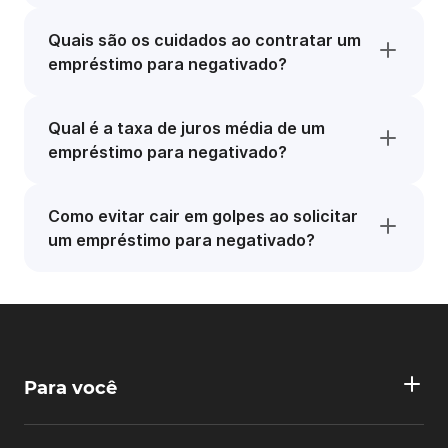
Quais são os cuidados ao contratar um
empréstimo para negativado?
Qual é a taxa de juros média de um
empréstimo para negativado?
Como evitar cair em golpes ao solicitar
um empréstimo para negativado?
Para você