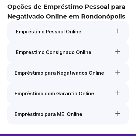
Opções de Empréstimo Pessoal para
Negativado Online em Rondonópolis
Empréstimo Pessoal Online
Empréstimo Consignado Online
Empréstimo para Negativados Online
Empréstimo com Garantia Online
Empréstimo para MEI Online