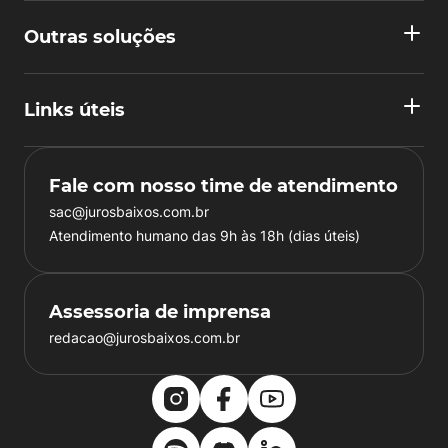
Outras soluções
Links úteis
Fale com nosso time de atendimento
sac@jurosbaixos.com.br
Atendimento humano das 9h às 18h (dias úteis)
Assessoria de imprensa
redacao@jurosbaixos.com.br