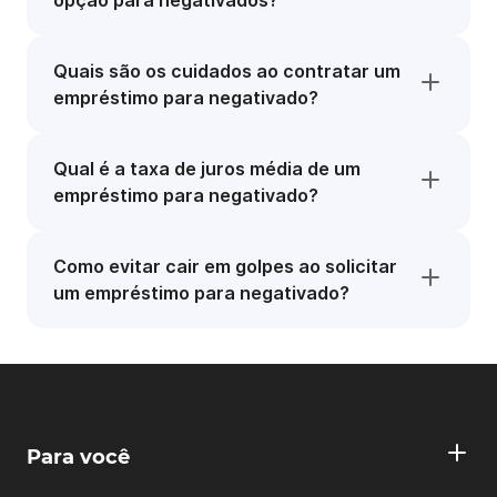
opção para negativados?
Quais são os cuidados ao contratar um
empréstimo para negativado?
Qual é a taxa de juros média de um
empréstimo para negativado?
Como evitar cair em golpes ao solicitar
um empréstimo para negativado?
Para você