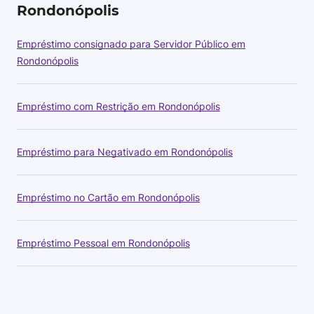
Rondonópolis
Empréstimo consignado para Servidor Público em
Rondonópolis
Empréstimo com Restrição em Rondonópolis
Empréstimo para Negativado em Rondonópolis
Empréstimo no Cartão em Rondonópolis
Empréstimo Pessoal em Rondonópolis