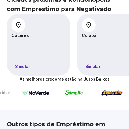
com Empréstimo para Negativado
Cáceres
Cuiabá
Simular
Simular
As melhores credoras estão na Juros Baixos
Outros tipos de Empréstimo em