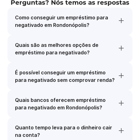
Perguntas? Nós temos as respostas
Como conseguir um empréstimo para
negativado em Rondonópolis?
Quais são as melhores opções de
empréstimo para negativado?
É possível conseguir um empréstimo
para negativado sem comprovar renda?
Quais bancos oferecem empréstimo
para negativado em Rondonópolis?
Quanto tempo leva para o dinheiro cair
na conta?