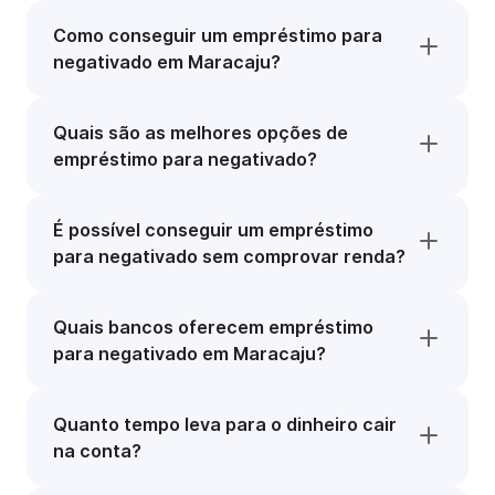
Como conseguir um empréstimo para
negativado em Maracaju?
Quais são as melhores opções de
empréstimo para negativado?
É possível conseguir um empréstimo
para negativado sem comprovar renda?
Quais bancos oferecem empréstimo
para negativado em Maracaju?
Quanto tempo leva para o dinheiro cair
na conta?