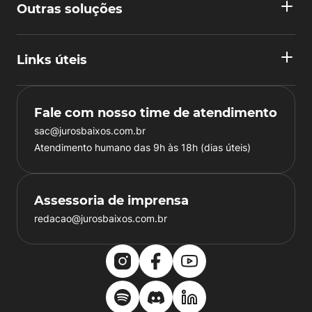
Outras soluções
Links úteis
Fale com nosso time de atendimento
sac@jurosbaixos.com.br
Atendimento humano das 9h às 18h (dias úteis)
Assessoria de imprensa
redacao@jurosbaixos.com.br