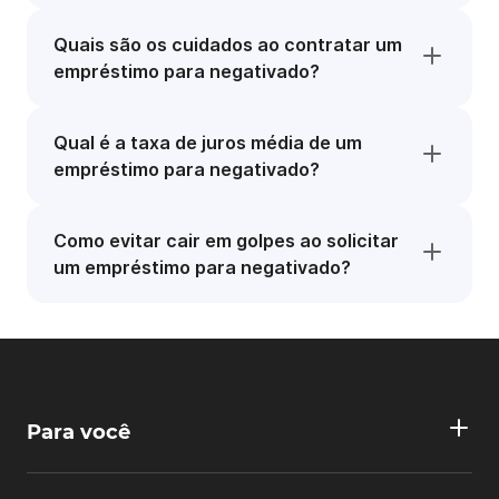
Quais são os cuidados ao contratar um
empréstimo para negativado?
Qual é a taxa de juros média de um
empréstimo para negativado?
Como evitar cair em golpes ao solicitar
um empréstimo para negativado?
Para você