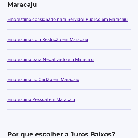
Maracaju
Empréstimo consignado para Servidor Público em Maracaju
Empréstimo com Restrição em Maracaju
Empréstimo para Negativado em Maracaju
Empréstimo no Cartão em Maracaju
Empréstimo Pessoal em Maracaju
Por que escolher a Juros Baixos?