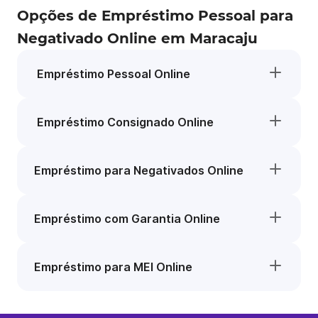
Opções de Empréstimo Pessoal para
Negativado Online em Maracaju
Empréstimo Pessoal Online
Empréstimo Consignado Online
Empréstimo para Negativados Online
Empréstimo com Garantia Online
Empréstimo para MEI Online