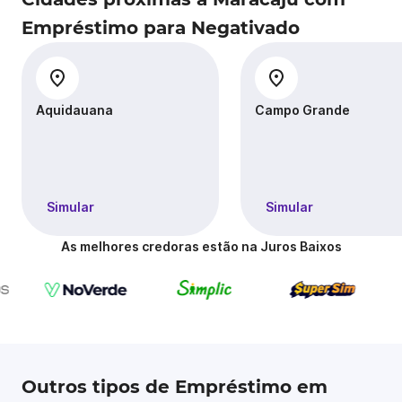
Empréstimo para Negativado
Aquidauana
Campo Grande
Simular
Simular
As melhores credoras estão na Juros Baixos
Outros tipos de Empréstimo em