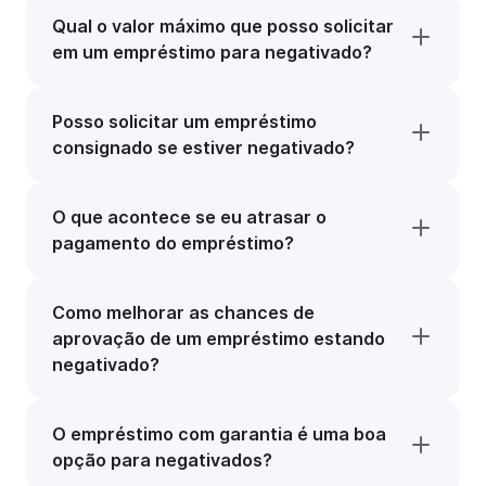
Qual o valor máximo que posso solicitar
em um empréstimo para negativado?
Posso solicitar um empréstimo
consignado se estiver negativado?
O que acontece se eu atrasar o
pagamento do empréstimo?
Como melhorar as chances de
aprovação de um empréstimo estando
negativado?
O empréstimo com garantia é uma boa
opção para negativados?