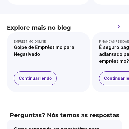
Explore mais no blog
EMPRÉSTIMO ONLINE
FINANÇAS PESSOAI
Golpe de Empréstimo para
É seguro pag
Negativado
adiantado pa
empréstimo?
Continuar lendo
Continuar l
Perguntas? Nós temos as respostas