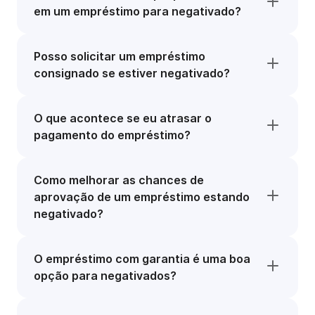
em um empréstimo para negativado?
Posso solicitar um empréstimo
consignado se estiver negativado?
O que acontece se eu atrasar o
pagamento do empréstimo?
Como melhorar as chances de
aprovação de um empréstimo estando
negativado?
O empréstimo com garantia é uma boa
opção para negativados?