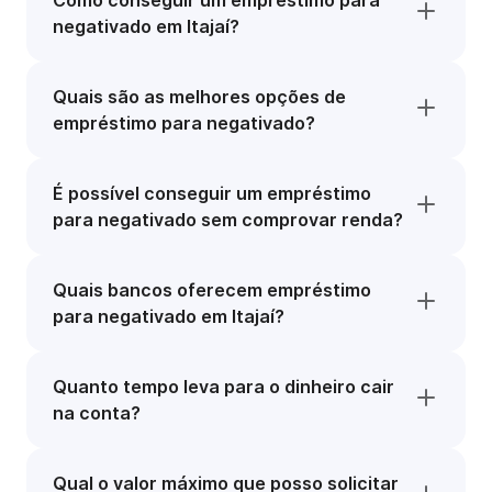
Como conseguir um empréstimo para
negativado em Itajaí?
Quais são as melhores opções de
empréstimo para negativado?
É possível conseguir um empréstimo
para negativado sem comprovar renda?
Quais bancos oferecem empréstimo
para negativado em Itajaí?
Quanto tempo leva para o dinheiro cair
na conta?
Qual o valor máximo que posso solicitar