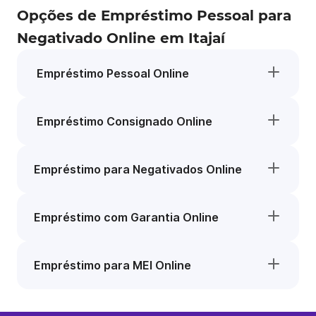
Opções de Empréstimo Pessoal para
Negativado Online em Itajaí
Empréstimo Pessoal Online
Empréstimo Consignado Online
Empréstimo para Negativados Online
Empréstimo com Garantia Online
Empréstimo para MEI Online