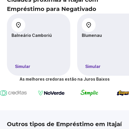
Empréstimo para Negativado
Balneário Camboriú
Blumenau
Simular
Simular
As melhores credoras estão na Juros Baixos
Outros tipos de Empréstimo em Itajaí