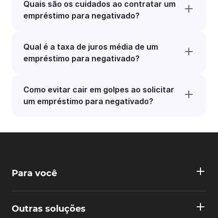
Quais são os cuidados ao contratar um
empréstimo para negativado?
Qual é a taxa de juros média de um
empréstimo para negativado?
Como evitar cair em golpes ao solicitar
um empréstimo para negativado?
Para você
Outras soluções