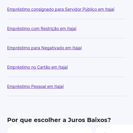
Empréstimo consignado para Servidor Público em Itajaí
Empréstimo com Restrição em Itajaí
Empréstimo para Negativado em Itajaí
Empréstimo no Cartão em Itajaí
Empréstimo Pessoal em Itajaí
Por que escolher a Juros Baixos?