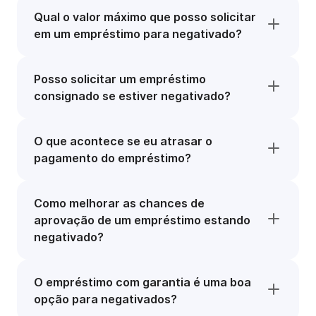
Qual o valor máximo que posso solicitar
em um empréstimo para negativado?
Posso solicitar um empréstimo
consignado se estiver negativado?
O que acontece se eu atrasar o
pagamento do empréstimo?
Como melhorar as chances de
aprovação de um empréstimo estando
negativado?
O empréstimo com garantia é uma boa
opção para negativados?