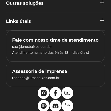
Outras soluções
Links úteis
Fale com nosso time de atendimento
sac@jurosbaixos.com.br
Atendimento humano das 9h às 18h (dias úteis)
Assessoria de imprensa
redacao@jurosbaixos.com.br