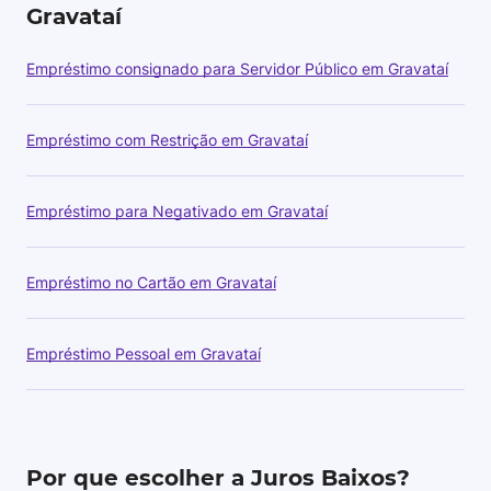
Gravataí
Empréstimo consignado para Servidor Público em Gravataí
Empréstimo com Restrição em Gravataí
Empréstimo para Negativado em Gravataí
Empréstimo no Cartão em Gravataí
Empréstimo Pessoal em Gravataí
Por que escolher a Juros Baixos?