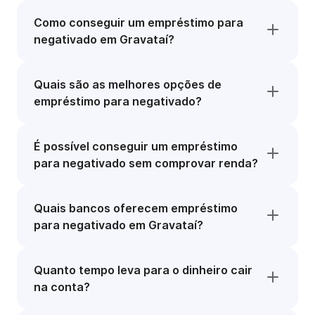
Como conseguir um empréstimo para
negativado em Gravataí?
Quais são as melhores opções de
empréstimo para negativado?
É possível conseguir um empréstimo
para negativado sem comprovar renda?
Quais bancos oferecem empréstimo
para negativado em Gravataí?
Quanto tempo leva para o dinheiro cair
na conta?