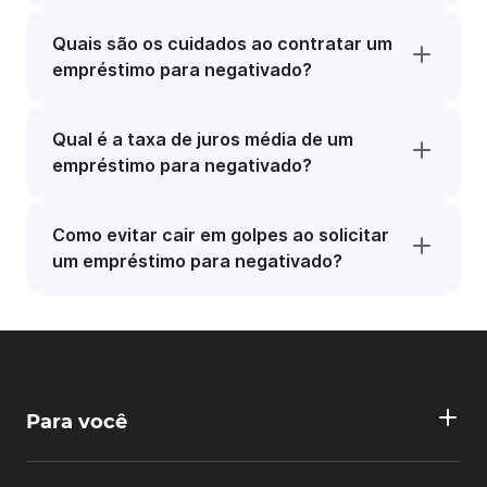
Quais são os cuidados ao contratar um
empréstimo para negativado?
Qual é a taxa de juros média de um
empréstimo para negativado?
Como evitar cair em golpes ao solicitar
um empréstimo para negativado?
Para você