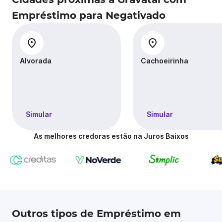
Empréstimo para Negativado
Alvorada
Cachoeirinha
Simular
Simular
As melhores credoras estão na Juros Baixos
Outros tipos de Empréstimo em