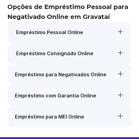
Opções de Empréstimo Pessoal para
Negativado Online em Gravataí
Empréstimo Pessoal Online
Empréstimo Consignado Online
Empréstimo para Negativados Online
Empréstimo com Garantia Online
Empréstimo para MEI Online