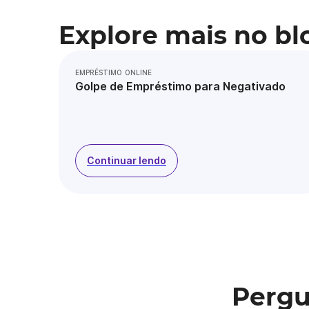
Explore mais no bl
EMPRÉSTIMO ONLINE
Golpe de Empréstimo para Negativado
Continuar lendo
Pergu