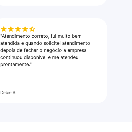
"Atendimento correto, fui muito bem
atendida e quando solicitei atendimento
depois de fechar o negócio a empresa
continuou disponível e me atendeu
prontamente."
Debie B.