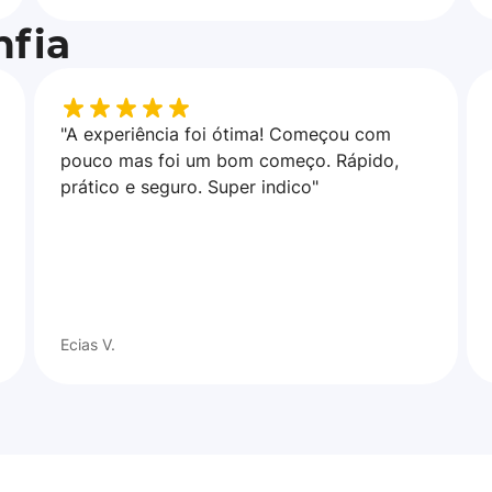
fia
"A experiência foi ótima! Começou com
pouco mas foi um bom começo. Rápido,
prático e seguro. Super indico"
Ecias V.