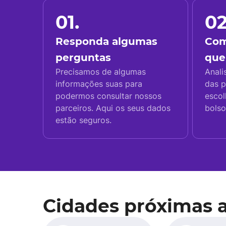
01.
02
Responda algumas
Com
perguntas
que
Precisamos de algumas
Anali
informações suas para
das p
podermos consultar nossos
escol
parceiros. Aqui os seus dados
bolso
estão seguros.
Cidades próximas 