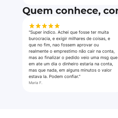
Quem conhece, con
"Super indico. Achei que fosse ter muita
burocracia, e exigir milhares de coisas, e
que no fim, nao fossem aprovar ou
realmente o emprestimo não cair na conta,
mas ao finalizar o pedido veio uma msg que
em ate um dia o dinheiro estaria na conta,
mas que nada, em alguns minutos o valor
estava la. Podem confiar."
Maria F.