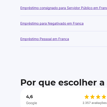
Empréstimo consignado para Servidor Público em Fran
Empréstimo para Negativado em Franca
Empréstimo Pessoal em Franca
Por que escolher a
4,6
Google
2.357 avaliações