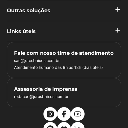
Outras soluções
Links úteis
Fale com nosso time de atendimento
sac@jurosbaixos.com.br
Atendimento humano das 9h às 18h (dias úteis)
Assessoria de imprensa
redacao@jurosbaixos.com.br