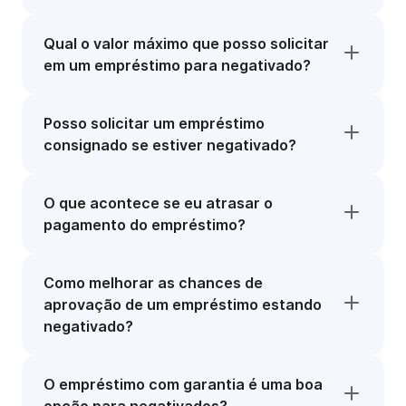
Qual o valor máximo que posso solicitar
em um empréstimo para negativado?
Posso solicitar um empréstimo
consignado se estiver negativado?
O que acontece se eu atrasar o
pagamento do empréstimo?
Como melhorar as chances de
aprovação de um empréstimo estando
negativado?
O empréstimo com garantia é uma boa