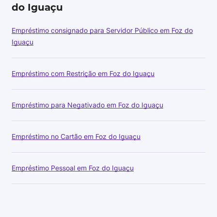
do Iguaçu
Empréstimo consignado para Servidor Público em Foz do
Iguaçu
Empréstimo com Restrição em Foz do Iguaçu
Empréstimo para Negativado em Foz do Iguaçu
Empréstimo no Cartão em Foz do Iguaçu
Empréstimo Pessoal em Foz do Iguaçu