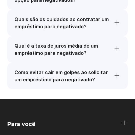
opção para negativados?
Quais são os cuidados ao contratar um
empréstimo para negativado?
Qual é a taxa de juros média de um
empréstimo para negativado?
Como evitar cair em golpes ao solicitar
um empréstimo para negativado?
Para você