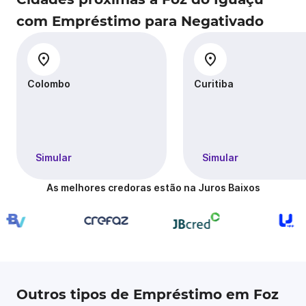
com Empréstimo para Negativado
Colombo
Curitiba
Simular
Simular
As melhores credoras estão na Juros Baixos
Outros tipos de Empréstimo em Foz