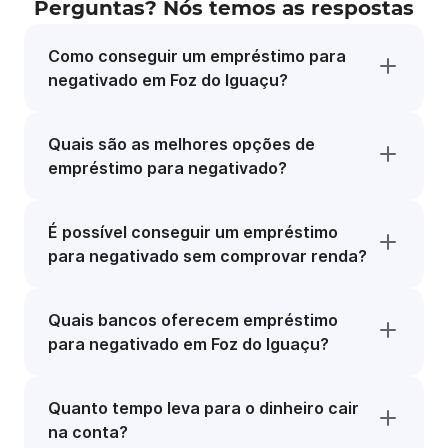
Perguntas? Nós temos as respostas
Como conseguir um empréstimo para
negativado em Foz do Iguaçu?
Quais são as melhores opções de
empréstimo para negativado?
É possível conseguir um empréstimo
para negativado sem comprovar renda?
Quais bancos oferecem empréstimo
para negativado em Foz do Iguaçu?
Quanto tempo leva para o dinheiro cair
na conta?