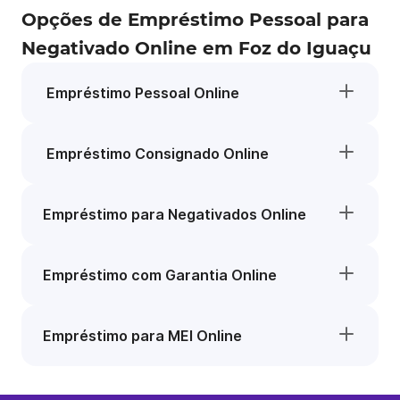
Opções de Empréstimo Pessoal para
Negativado Online em Foz do Iguaçu
Empréstimo Pessoal Online
Empréstimo Consignado Online
Empréstimo para Negativados Online
Empréstimo com Garantia Online
Empréstimo para MEI Online