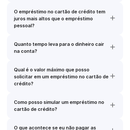
O empréstimo no cartão de crédito tem
juros mais altos que o empréstimo
pessoal?
Quanto tempo leva para o dinheiro cair
na conta?
Qual é o valor máximo que posso
solicitar em um empréstimo no cartão de
crédito?
Como posso simular um empréstimo no
cartão de crédito?
O que acontece se eu não pagar as