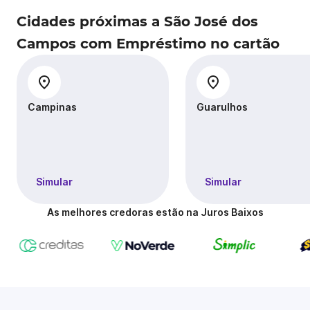
Cidades próximas a São José dos
Campos com Empréstimo no cartão
Campinas
Guarulhos
Simular
Simular
As melhores credoras estão na Juros Baixos