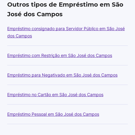
Outros tipos de Empréstimo em São
José dos Campos
Empréstimo consignado para Servidor Público em São José
dos Campos
Empréstimo com Restrição em São José dos Campos
Empréstimo para Negativado em São José dos Campos
Empréstimo no Cartão em São José dos Campos
Empréstimo Pessoal em São José dos Campos