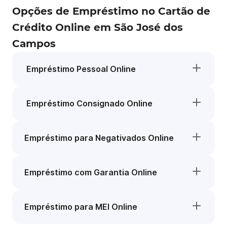
Opções de Empréstimo no Cartão de
Crédito Online em São José dos
Campos
Empréstimo Pessoal Online
Empréstimo Consignado Online
Empréstimo para Negativados Online
Empréstimo com Garantia Online
Empréstimo para MEI Online