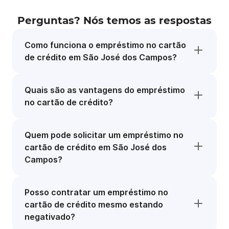
Perguntas? Nós temos as respostas
Como funciona o empréstimo no cartão
de crédito em São José dos Campos?
Quais são as vantagens do empréstimo
no cartão de crédito?
Quem pode solicitar um empréstimo no
cartão de crédito em São José dos
Campos?
Posso contratar um empréstimo no
cartão de crédito mesmo estando
negativado?