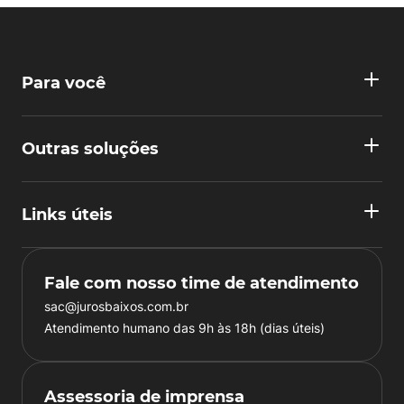
Para você
Outras soluções
Links úteis
Fale com nosso time de atendimento
sac@jurosbaixos.com.br
Atendimento humano das 9h às 18h (dias úteis)
Assessoria de imprensa