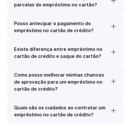
parcelas do empréstimo no cartão?
Posso antecipar o pagamento do
empréstimo no cartão de crédito?
Existe diferença entre empréstimo no
cartão de crédito e saque do cartão?
Como posso melhorar minhas chances
de aprovação para um empréstimo no
cartão de crédito?
Quais são os cuidados ao contratar um
empréstimo no cartão de crédito?