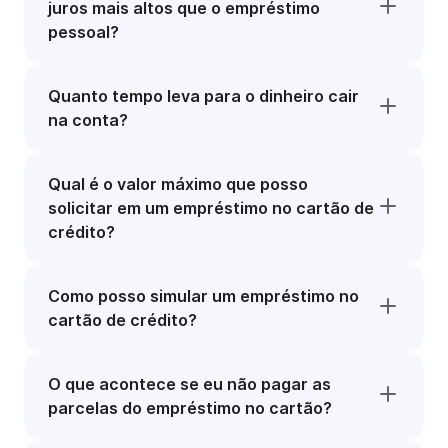
juros mais altos que o empréstimo
pessoal?
Quanto tempo leva para o dinheiro cair
na conta?
Qual é o valor máximo que posso
solicitar em um empréstimo no cartão de
crédito?
Como posso simular um empréstimo no
cartão de crédito?
O que acontece se eu não pagar as
parcelas do empréstimo no cartão?