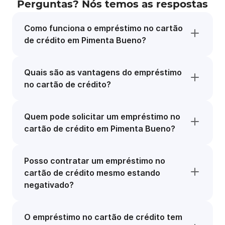
Perguntas? Nós temos as respostas
Como funciona o empréstimo no cartão
de crédito em Pimenta Bueno?
Quais são as vantagens do empréstimo
no cartão de crédito?
Quem pode solicitar um empréstimo no
cartão de crédito em Pimenta Bueno?
Posso contratar um empréstimo no
cartão de crédito mesmo estando
negativado?
O empréstimo no cartão de crédito tem