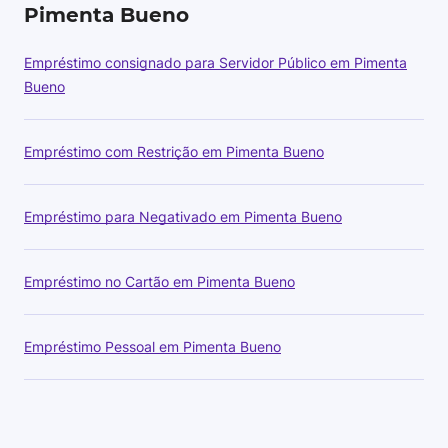
Pimenta Bueno
Empréstimo consignado para Servidor Público em Pimenta
Bueno
Empréstimo com Restrição em Pimenta Bueno
Empréstimo para Negativado em Pimenta Bueno
Empréstimo no Cartão em Pimenta Bueno
Empréstimo Pessoal em Pimenta Bueno