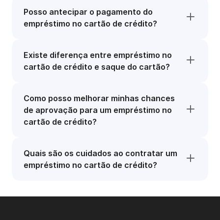
Posso antecipar o pagamento do
empréstimo no cartão de crédito?
Existe diferença entre empréstimo no
cartão de crédito e saque do cartão?
Como posso melhorar minhas chances
de aprovação para um empréstimo no
cartão de crédito?
Quais são os cuidados ao contratar um
empréstimo no cartão de crédito?