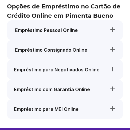
Opções de Empréstimo no Cartão de
Crédito Online em Pimenta Bueno
Empréstimo Pessoal Online
Empréstimo Consignado Online
Empréstimo para Negativados Online
Empréstimo com Garantia Online
Empréstimo para MEI Online