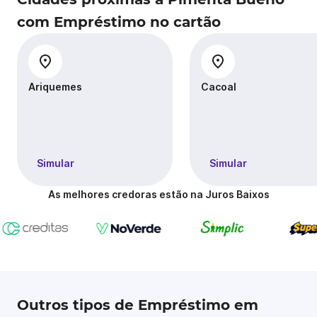
com Empréstimo no cartão
Ariquemes
Cacoal
Simular
Simular
As melhores credoras estão na Juros Baixos
Outros tipos de Empréstimo em