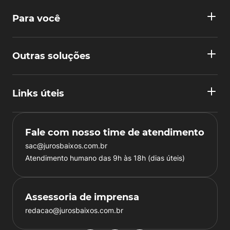
Para você
Outras soluções
Links úteis
Fale com nosso time de atendimento
sac@jurosbaixos.com.br
Atendimento humano das 9h às 18h (dias úteis)
Assessoria de imprensa
redacao@jurosbaixos.com.br