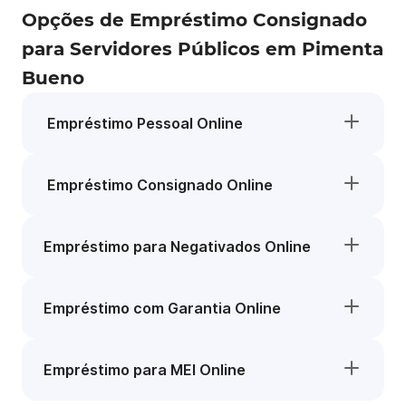
Opções de Empréstimo Consignado
para Servidores Públicos em Pimenta
Bueno
Empréstimo Pessoal Online
Empréstimo Consignado Online
Empréstimo para Negativados Online
Empréstimo com Garantia Online
Empréstimo para MEI Online