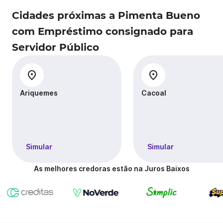
Cidades próximas a Pimenta Bueno
com Empréstimo consignado para
Servidor Público
Ariquemes
Cacoal
Simular
Simular
As melhores credoras estão na Juros Baixos