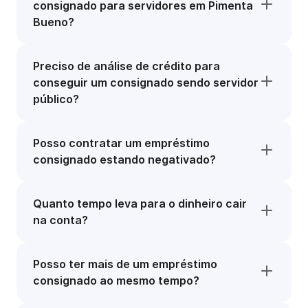
consignado para servidores em Pimenta
Bueno?
Preciso de análise de crédito para
conseguir um consignado sendo servidor
público?
Posso contratar um empréstimo
consignado estando negativado?
Quanto tempo leva para o dinheiro cair
na conta?
Posso ter mais de um empréstimo
consignado ao mesmo tempo?