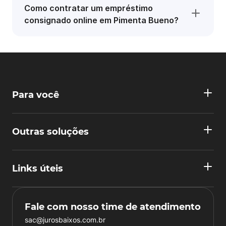
Como contratar um empréstimo
consignado online em Pimenta Bueno?
Para você
Outras soluções
Links úteis
Fale com nosso time de atendimento
sac@jurosbaixos.com.br