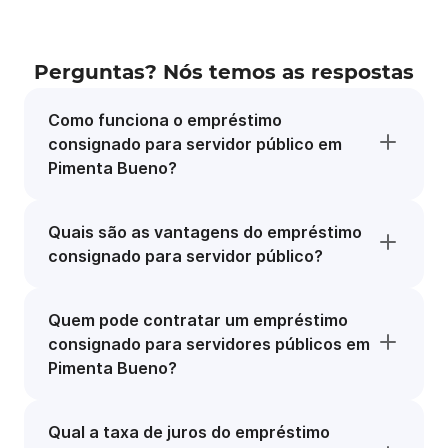
Perguntas? Nós temos as respostas
Como funciona o empréstimo
consignado para servidor público em
Pimenta Bueno?
Quais são as vantagens do empréstimo
consignado para servidor público?
Quem pode contratar um empréstimo
consignado para servidores públicos em
Pimenta Bueno?
Qual a taxa de juros do empréstimo