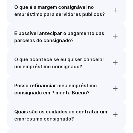
O que é a margem consignável no
empréstimo para servidores públicos?
É possível antecipar o pagamento das
parcelas do consignado?
O que acontece se eu quiser cancelar
um empréstimo consignado?
Posso refinanciar meu empréstimo
consignado em Pimenta Bueno?
Quais são os cuidados ao contratar um
empréstimo consignado?