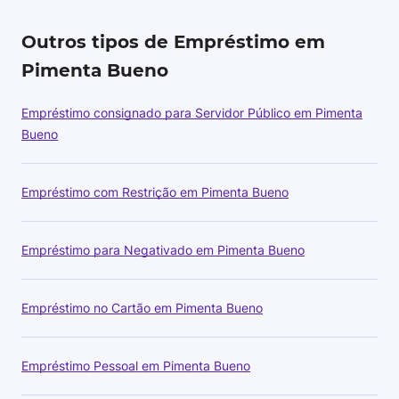
Outros tipos de Empréstimo em
Pimenta Bueno
Empréstimo consignado para Servidor Público em Pimenta
Bueno
Empréstimo com Restrição em Pimenta Bueno
Empréstimo para Negativado em Pimenta Bueno
Empréstimo no Cartão em Pimenta Bueno
Empréstimo Pessoal em Pimenta Bueno