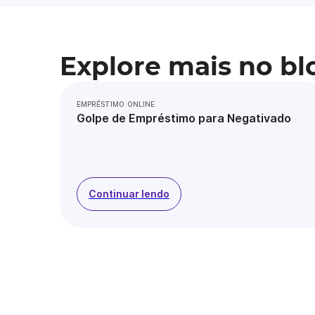
Explore mais no bl
EMPRÉSTIMO ONLINE
Golpe de Empréstimo para Negativado
Continuar lendo