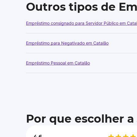
Outros tipos de E
Empréstimo consignado para Servidor Público em Cata
Empréstimo para Negativado em Catalão
Empréstimo Pessoal em Catalão
Por que escolher a