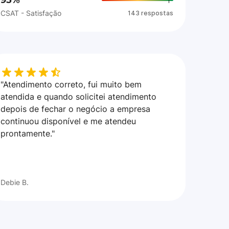
95%
CSAT - Satisfação
143 respostas
"Atendimento correto, fui muito bem
atendida e quando solicitei atendimento
depois de fechar o negócio a empresa
continuou disponível e me atendeu
prontamente."
Debie B.