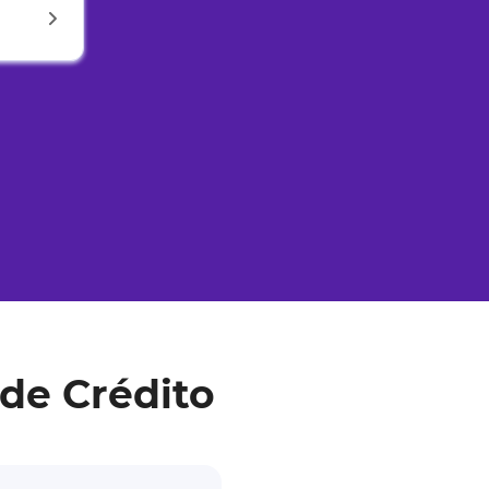
de Crédito