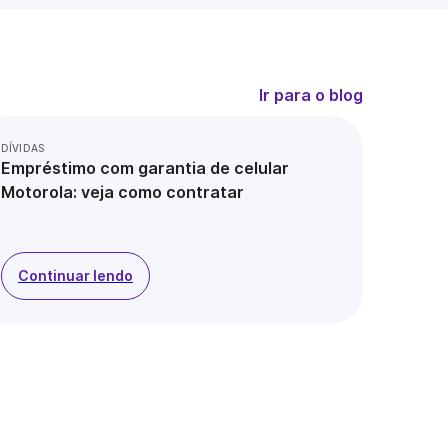
Ir para o blog
DÍVIDAS
Empréstimo com garantia de celular
Motorola: veja como contratar
Continuar lendo