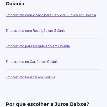
Goiânia
Empréstimo consignado para Servidor Público em Goiânia
Empréstimo com Restrição em Goiânia
Empréstimo para Negativado em Goiânia
Empréstimo no Cartão em Goiânia
Empréstimo Pessoal em Goiânia
Por que escolher a Juros Baixos?