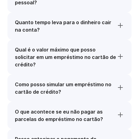
pessoal?
Quanto tempo leva para o dinheiro cair
na conta?
Qual é o valor máximo que posso
solicitar em um empréstimo no cartão de
crédito?
Como posso simular um empréstimo no
cartão de crédito?
O que acontece se eu não pagar as
parcelas do empréstimo no cartão?