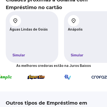
Empréstimo no cartão
Águas Lindas de Goiás
Anápolis
Simular
Simular
As melhores credoras estão na Juros Baixos
Outros tipos de Empréstimo em