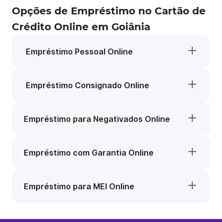
Opções de Empréstimo no Cartão de
Crédito Online em Goiânia
Empréstimo Pessoal Online
Empréstimo Consignado Online
Empréstimo para Negativados Online
Empréstimo com Garantia Online
Empréstimo para MEI Online