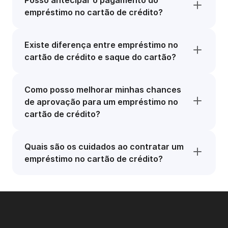
Posso antecipar o pagamento do
empréstimo no cartão de crédito?
Existe diferença entre empréstimo no
cartão de crédito e saque do cartão?
Como posso melhorar minhas chances
de aprovação para um empréstimo no
cartão de crédito?
Quais são os cuidados ao contratar um
empréstimo no cartão de crédito?