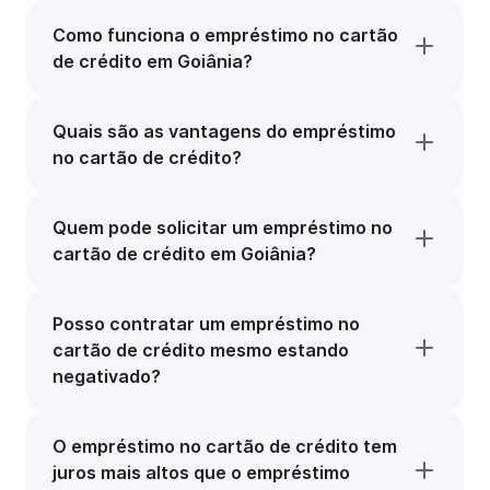
Como funciona o empréstimo no cartão
de crédito em Goiânia?
Quais são as vantagens do empréstimo
no cartão de crédito?
Quem pode solicitar um empréstimo no
cartão de crédito em Goiânia?
Posso contratar um empréstimo no
cartão de crédito mesmo estando
negativado?
O empréstimo no cartão de crédito tem
juros mais altos que o empréstimo