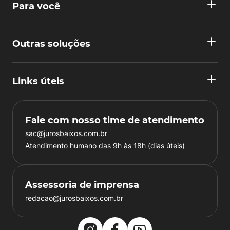
Para você
Outras soluções
Links úteis
Fale com nosso time de atendimento
sac@jurosbaixos.com.br
Atendimento humano das 9h às 18h (dias úteis)
Assessoria de imprensa
redacao@jurosbaixos.com.br