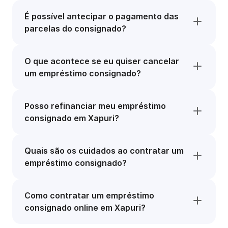
É possível antecipar o pagamento das
parcelas do consignado?
O que acontece se eu quiser cancelar
um empréstimo consignado?
Posso refinanciar meu empréstimo
consignado em Xapuri?
Quais são os cuidados ao contratar um
empréstimo consignado?
Como contratar um empréstimo
consignado online em Xapuri?