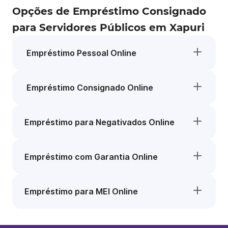
Opções de Empréstimo Consignado
para Servidores Públicos em Xapuri
Empréstimo Pessoal Online
Empréstimo Consignado Online
Empréstimo para Negativados Online
Empréstimo com Garantia Online
Empréstimo para MEI Online