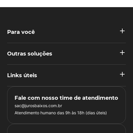
Para você
Outras soluções
Links úteis
Fale com nosso time de atendimento
sac@jurosbaixos.com.br
Atendimento humano das 9h às 18h (dias úteis)