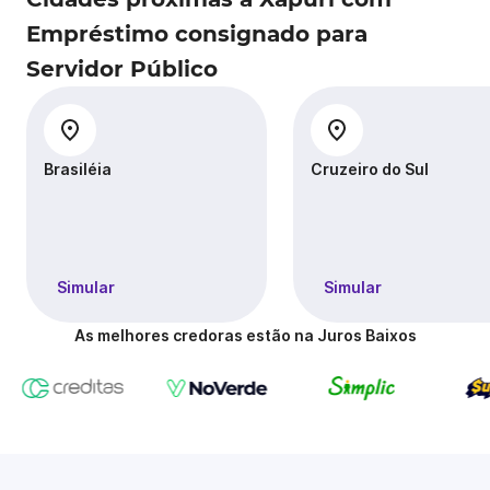
Empréstimo consignado para
Servidor Público
Brasiléia
Cruzeiro do Sul
Simular
Simular
As melhores credoras estão na Juros Baixos