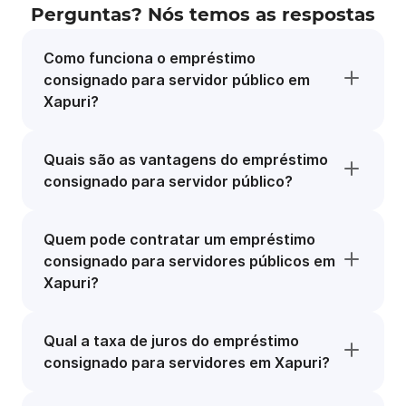
Perguntas? Nós temos as respostas
Como funciona o empréstimo
consignado para servidor público em
Xapuri?
Quais são as vantagens do empréstimo
consignado para servidor público?
Quem pode contratar um empréstimo
consignado para servidores públicos em
Xapuri?
Qual a taxa de juros do empréstimo
consignado para servidores em Xapuri?