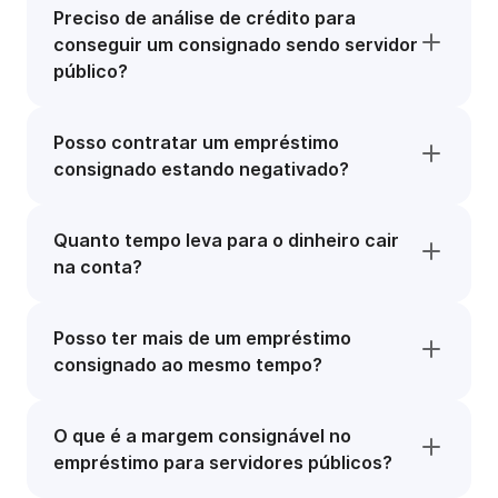
Preciso de análise de crédito para
conseguir um consignado sendo servidor
público?
Posso contratar um empréstimo
consignado estando negativado?
Quanto tempo leva para o dinheiro cair
na conta?
Posso ter mais de um empréstimo
consignado ao mesmo tempo?
O que é a margem consignável no
empréstimo para servidores públicos?