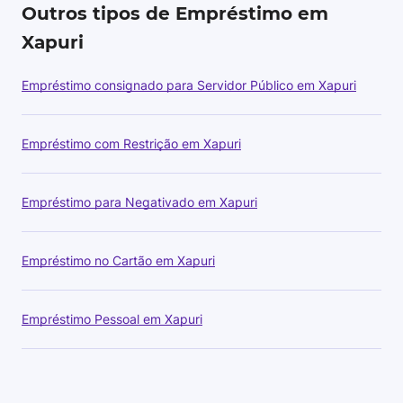
Outros tipos de Empréstimo em
Xapuri
Empréstimo consignado para Servidor Público em Xapuri
Empréstimo com Restrição em Xapuri
Empréstimo para Negativado em Xapuri
Empréstimo no Cartão em Xapuri
Empréstimo Pessoal em Xapuri