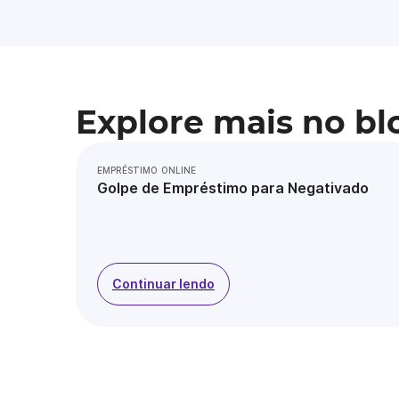
Explore mais no bl
EMPRÉSTIMO ONLINE
Golpe de Empréstimo para Negativado
Continuar lendo