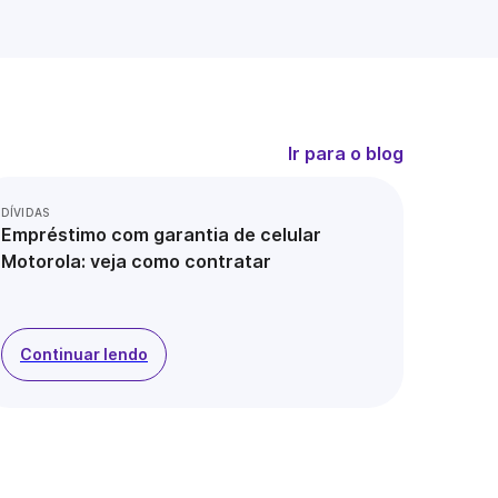
Ir para o blog
DÍVIDAS
Empréstimo com garantia de celular
Motorola: veja como contratar
Continuar lendo