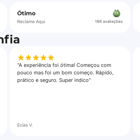
Ótimo
Reclame Aqui
186 avaliações
fia
"A experiência foi ótima! Começou com
pouco mas foi um bom começo. Rápido,
prático e seguro. Super indico"
Ecias V.