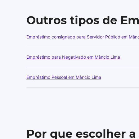
Outros tipos de E
Empréstimo consignado para Servidor Público em Mânc
Empréstimo para Negativado em Mâncio Lima
Empréstimo Pessoal em Mâncio Lima
Por que escolher a