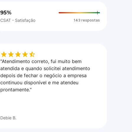
95%
CSAT - Satisfação
143 respostas
"Atendimento correto, fui muito bem
atendida e quando solicitei atendimento
depois de fechar o negócio a empresa
continuou disponível e me atendeu
prontamente."
Debie B.