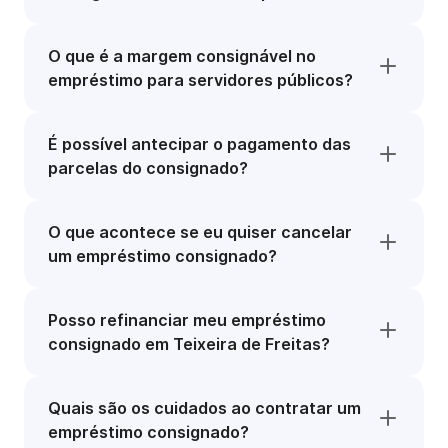
O que é a margem consignável no
empréstimo para servidores públicos?
É possível antecipar o pagamento das
parcelas do consignado?
O que acontece se eu quiser cancelar
um empréstimo consignado?
Posso refinanciar meu empréstimo
consignado em Teixeira de Freitas?
Quais são os cuidados ao contratar um
empréstimo consignado?