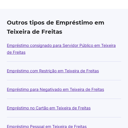
Outros tipos de Empréstimo em
Teixeira de Freitas
Empréstimo consignado para Servidor Público em Teixeira
de Freitas
Empréstimo com Restrição em Teixeira de Freitas
Empréstimo para Negativado em Teixeira de Freitas
Empréstimo no Cartão em Teixeira de Freitas
Empréstimo Pessoal em Teixeira de Freitas