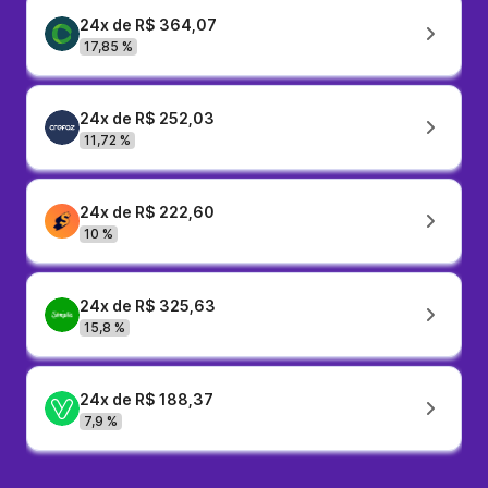
24x de R$ 364,07
17,85 %
24x de R$ 252,03
11,72 %
24x de R$ 222,60
10 %
24x de R$ 325,63
15,8 %
24x de R$ 188,37
7,9 %