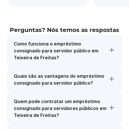
Perguntas? Nós temos as respostas
Como funciona o empréstimo
consignado para servidor público em
Teixeira de Freitas?
Quais são as vantagens do empréstimo
consignado para servidor público?
Quem pode contratar um empréstimo
consignado para servidores públicos em
Teixeira de Freitas?