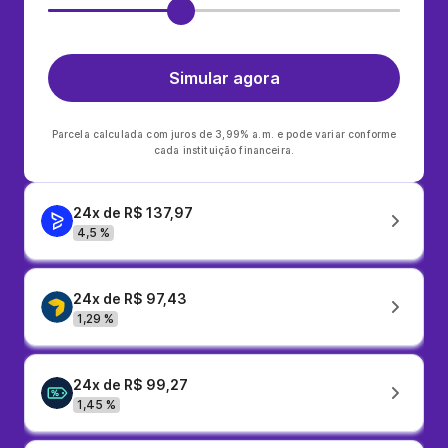
Simular agora
Parcela calculada com juros de 3,99% a.m. e pode variar conforme
cada instituição financeira.
24x de R$ 137,97
4,5 %
24x de R$ 97,43
1,29 %
24x de R$ 99,27
1,45 %