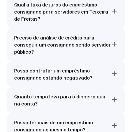
Qual a taxa de juros do empréstimo
consignado para servidores em Teixeira
de Freitas?
Preciso de análise de crédito para
conseguir um consignado sendo servidor
público?
Posso contratar um empréstimo
consignado estando negativado?
Quanto tempo leva para o dinheiro cair
na conta?
Posso ter mais de um empréstimo
consignado ao mesmo tempo?