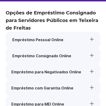
Opções de Empréstimo Consignado
para Servidores Públicos em Teixeira
de Freitas
Empréstimo Pessoal Online
Empréstimo Consignado Online
Empréstimo para Negativados Online
Empréstimo com Garantia Online
Empréstimo para MEI Online