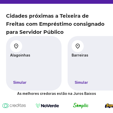
Cidades próximas a Teixeira de
Freitas com Empréstimo consignado
para Servidor Público
Alagoinhas
Barreiras
Simular
Simular
As melhores credoras estão na Juros Baixos