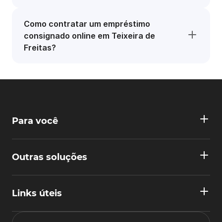
Como contratar um empréstimo
consignado online em Teixeira de
Freitas?
Para você
Outras soluções
Links úteis