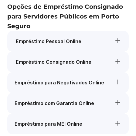
Opções de Empréstimo Consignado
para Servidores Públicos em Porto
Seguro
Empréstimo Pessoal Online
Empréstimo Consignado Online
Empréstimo para Negativados Online
Empréstimo com Garantia Online
Empréstimo para MEI Online