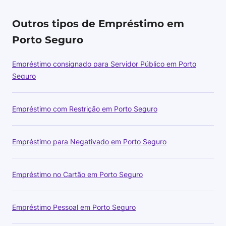
Outros tipos de Empréstimo em
Porto Seguro
Empréstimo consignado para Servidor Público em Porto
Seguro
Empréstimo com Restrição em Porto Seguro
Empréstimo para Negativado em Porto Seguro
Empréstimo no Cartão em Porto Seguro
Empréstimo Pessoal em Porto Seguro