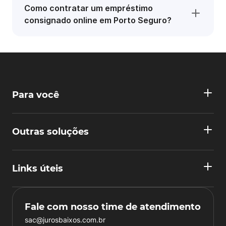
Como contratar um empréstimo
consignado online em Porto Seguro?
Para você
Outras soluções
Links úteis
Fale com nosso time de atendimento
sac@jurosbaixos.com.br