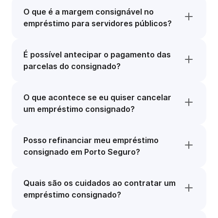
O que é a margem consignável no
empréstimo para servidores públicos?
É possível antecipar o pagamento das
parcelas do consignado?
O que acontece se eu quiser cancelar
um empréstimo consignado?
Posso refinanciar meu empréstimo
consignado em Porto Seguro?
Quais são os cuidados ao contratar um
empréstimo consignado?