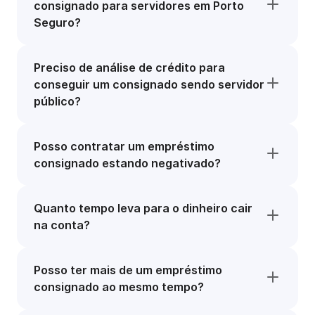
consignado para servidores em Porto
Seguro?
Preciso de análise de crédito para
conseguir um consignado sendo servidor
público?
Posso contratar um empréstimo
consignado estando negativado?
Quanto tempo leva para o dinheiro cair
na conta?
Posso ter mais de um empréstimo
consignado ao mesmo tempo?