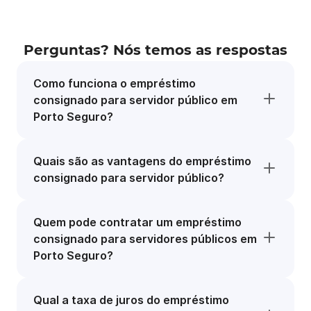
Perguntas? Nós temos as respostas
Como funciona o empréstimo
consignado para servidor público em
Porto Seguro?
Quais são as vantagens do empréstimo
consignado para servidor público?
Quem pode contratar um empréstimo
consignado para servidores públicos em
Porto Seguro?
Qual a taxa de juros do empréstimo