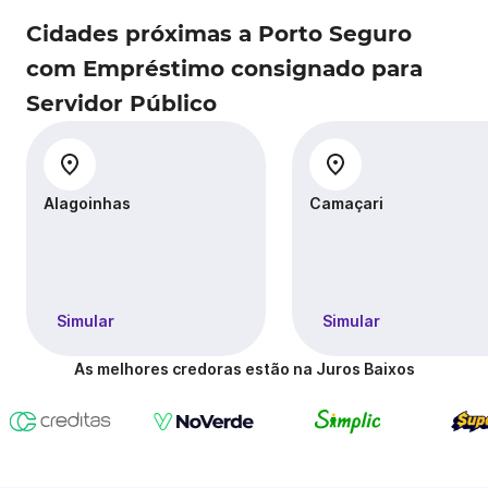
Cidades próximas a Porto Seguro
com Empréstimo consignado para
Servidor Público
Alagoinhas
Camaçari
Simular
Simular
As melhores credoras estão na Juros Baixos