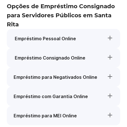
Opções de Empréstimo Consignado
para Servidores Públicos em Santa
Rita
Empréstimo Pessoal Online
Empréstimo Consignado Online
Empréstimo para Negativados Online
Empréstimo com Garantia Online
Empréstimo para MEI Online