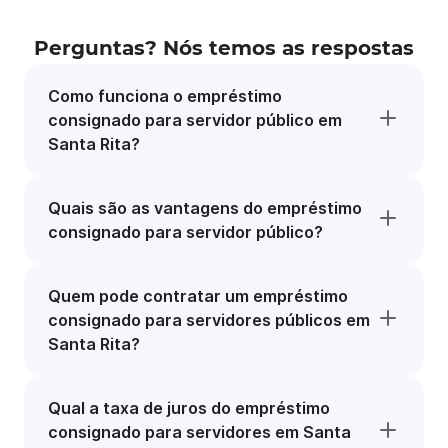
Perguntas? Nós temos as respostas
Como funciona o empréstimo
consignado para servidor público em
Santa Rita?
Quais são as vantagens do empréstimo
consignado para servidor público?
Quem pode contratar um empréstimo
consignado para servidores públicos em
Santa Rita?
Qual a taxa de juros do empréstimo
consignado para servidores em Santa