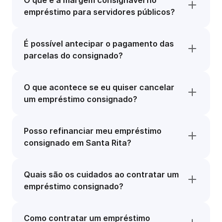
O que é a margem consignável no
empréstimo para servidores públicos?
É possível antecipar o pagamento das
parcelas do consignado?
O que acontece se eu quiser cancelar
um empréstimo consignado?
Posso refinanciar meu empréstimo
consignado em Santa Rita?
Quais são os cuidados ao contratar um
empréstimo consignado?
Como contratar um empréstimo