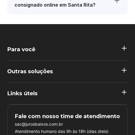
consignado online em Santa Rita?
Para você
Outras soluções
Links úteis
Fale com nosso time de atendimento
sac@jurosbaixos.com.br
Atendimento humano das 9h às 18h (dias úteis)