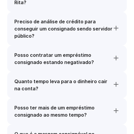
Rita?
Preciso de análise de crédito para
conseguir um consignado sendo servidor
público?
Posso contratar um empréstimo
consignado estando negativado?
Quanto tempo leva para o dinheiro cair
na conta?
Posso ter mais de um empréstimo
consignado ao mesmo tempo?