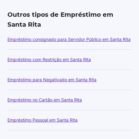
Outros tipos de Empréstimo em
Santa Rita
Empréstimo consignado para Servidor Público em Santa Rita
Empréstimo com Restrição em Santa Rita
Empréstimo para Negativado em Santa Rita
Empréstimo no Cartão em Santa Rita
Empréstimo Pessoal em Santa Rita