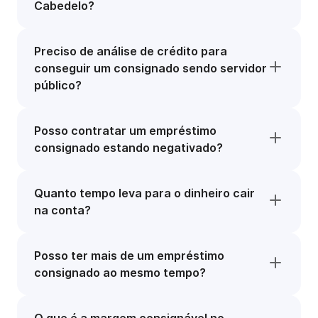
Cabedelo?
Preciso de análise de crédito para
conseguir um consignado sendo servidor
público?
Posso contratar um empréstimo
consignado estando negativado?
Quanto tempo leva para o dinheiro cair
na conta?
Posso ter mais de um empréstimo
consignado ao mesmo tempo?