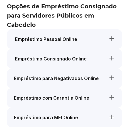
Opções de Empréstimo Consignado
para Servidores Públicos em
Cabedelo
Empréstimo Pessoal Online
Empréstimo Consignado Online
Empréstimo para Negativados Online
Empréstimo com Garantia Online
Empréstimo para MEI Online