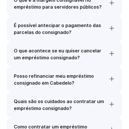
O que é a margem consignável no
empréstimo para servidores públicos?
É possível antecipar o pagamento das
parcelas do consignado?
O que acontece se eu quiser cancelar
um empréstimo consignado?
Posso refinanciar meu empréstimo
consignado em Cabedelo?
Quais são os cuidados ao contratar um
empréstimo consignado?
Como contratar um empréstimo