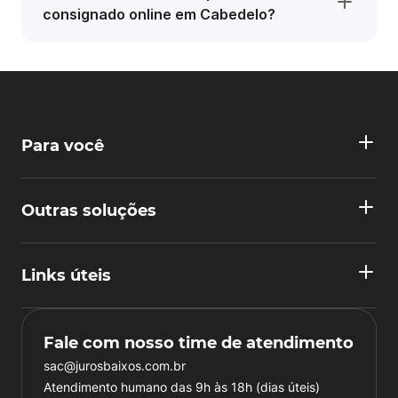
consignado online em Cabedelo?
Para você
Outras soluções
Links úteis
Fale com nosso time de atendimento
sac@jurosbaixos.com.br
Atendimento humano das 9h às 18h (dias úteis)