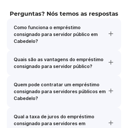
Perguntas? Nós temos as respostas
Como funciona o empréstimo
consignado para servidor público em
Cabedelo?
Quais são as vantagens do empréstimo
consignado para servidor público?
Quem pode contratar um empréstimo
consignado para servidores públicos em
Cabedelo?
Qual a taxa de juros do empréstimo
consignado para servidores em