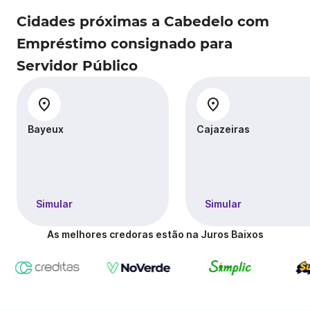
Cidades próximas a Cabedelo com
Empréstimo consignado para
Servidor Público
Bayeux
Cajazeiras
Simular
Simular
As melhores credoras estão na Juros Baixos