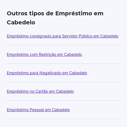
Outros tipos de Empréstimo em
Cabedelo
Empréstimo consignado para Servidor Público em Cabedelo
Empréstimo com Restrição em Cabedelo
Empréstimo para Negativado em Cabedelo
Empréstimo no Cartão em Cabedelo
Empréstimo Pessoal em Cabedelo