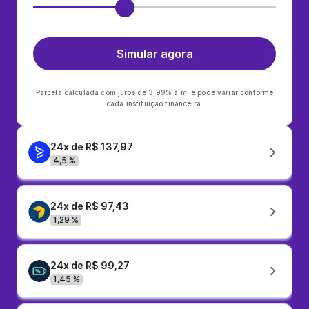
Simular agora
Parcela calculada com juros de 3,99% a.m. e pode variar conforme
cada instituição financeira.
24x de R$ 137,97
4,5 %
24x de R$ 97,43
1,29 %
24x de R$ 99,27
1,45 %