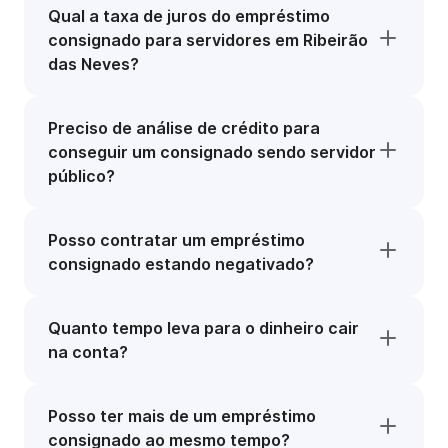
Qual a taxa de juros do empréstimo
consignado para servidores em Ribeirão
das Neves?
Preciso de análise de crédito para
conseguir um consignado sendo servidor
público?
Posso contratar um empréstimo
consignado estando negativado?
Quanto tempo leva para o dinheiro cair
na conta?
Posso ter mais de um empréstimo
consignado ao mesmo tempo?