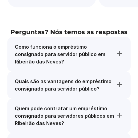
Perguntas? Nós temos as respostas
Como funciona o empréstimo
consignado para servidor público em
Ribeirão das Neves?
Quais são as vantagens do empréstimo
consignado para servidor público?
Quem pode contratar um empréstimo
consignado para servidores públicos em
Ribeirão das Neves?