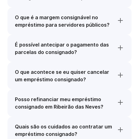
O que é a margem consignável no
empréstimo para servidores públicos?
É possível antecipar o pagamento das
parcelas do consignado?
O que acontece se eu quiser cancelar
um empréstimo consignado?
Posso refinanciar meu empréstimo
consignado em Ribeirão das Neves?
Quais são os cuidados ao contratar um
empréstimo consignado?