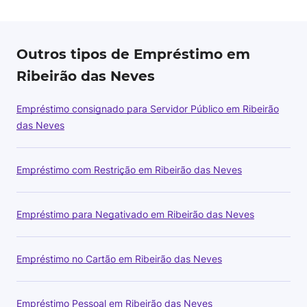
Outros tipos de Empréstimo em
Ribeirão das Neves
Empréstimo consignado para Servidor Público em Ribeirão
das Neves
Empréstimo com Restrição em Ribeirão das Neves
Empréstimo para Negativado em Ribeirão das Neves
Empréstimo no Cartão em Ribeirão das Neves
Empréstimo Pessoal em Ribeirão das Neves