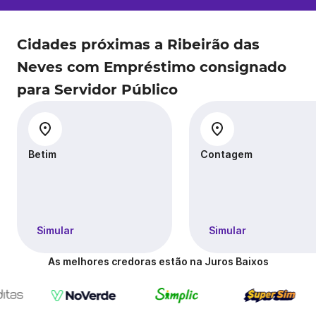
Cidades próximas a Ribeirão das
Neves com Empréstimo consignado
para Servidor Público
Betim
Contagem
Simular
Simular
As melhores credoras estão na Juros Baixos