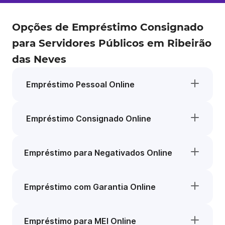
Opções de Empréstimo Consignado
para Servidores Públicos em Ribeirão
das Neves
Empréstimo Pessoal Online
Empréstimo Consignado Online
Empréstimo para Negativados Online
Empréstimo com Garantia Online
Empréstimo para MEI Online