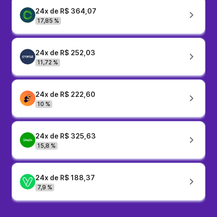
24x de R$ 364,07
17,85 %
24x de R$ 252,03
11,72 %
24x de R$ 222,60
10 %
24x de R$ 325,63
15,8 %
24x de R$ 188,37
7,9 %