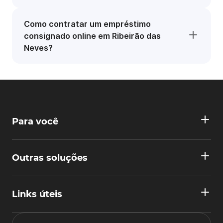
Como contratar um empréstimo
consignado online em Ribeirão das
Neves?
Para você
Outras soluções
Links úteis