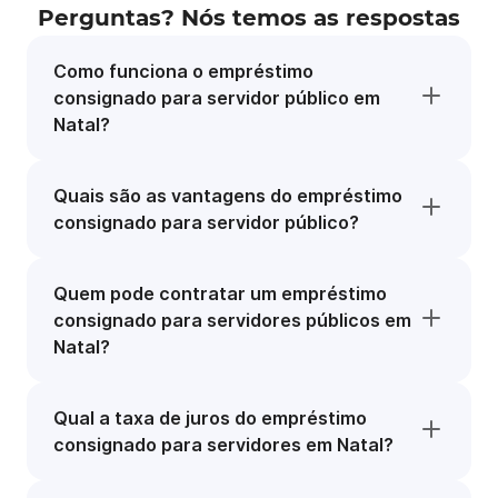
Perguntas? Nós temos as respostas
Como funciona o empréstimo
consignado para servidor público em
Natal?
Quais são as vantagens do empréstimo
consignado para servidor público?
Quem pode contratar um empréstimo
consignado para servidores públicos em
Natal?
Qual a taxa de juros do empréstimo
consignado para servidores em Natal?