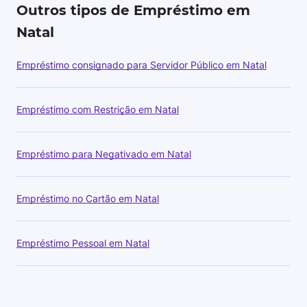
Outros tipos de Empréstimo em
Natal
Empréstimo consignado para Servidor Público em Natal
Empréstimo com Restrição em Natal
Empréstimo para Negativado em Natal
Empréstimo no Cartão em Natal
Empréstimo Pessoal em Natal