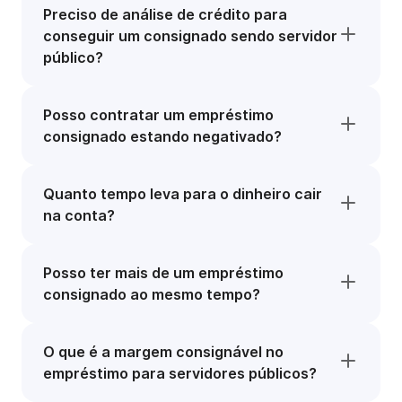
Preciso de análise de crédito para
conseguir um consignado sendo servidor
público?
Posso contratar um empréstimo
consignado estando negativado?
Quanto tempo leva para o dinheiro cair
na conta?
Posso ter mais de um empréstimo
consignado ao mesmo tempo?
O que é a margem consignável no
empréstimo para servidores públicos?