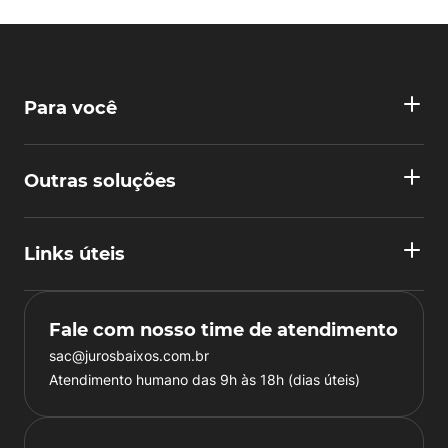
Para você
Outras soluções
Links úteis
Fale com nosso time de atendimento
sac@jurosbaixos.com.br
Atendimento humano das 9h às 18h (dias úteis)