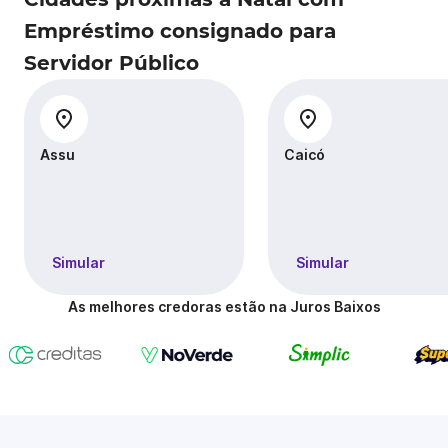
Empréstimo consignado para
Servidor Público
Assu
Caicó
Simular
Simular
As melhores credoras estão na Juros Baixos