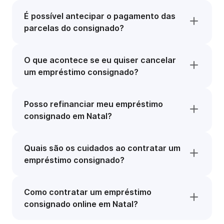
É possível antecipar o pagamento das
parcelas do consignado?
O que acontece se eu quiser cancelar
um empréstimo consignado?
Posso refinanciar meu empréstimo
consignado em Natal?
Quais são os cuidados ao contratar um
empréstimo consignado?
Como contratar um empréstimo
consignado online em Natal?