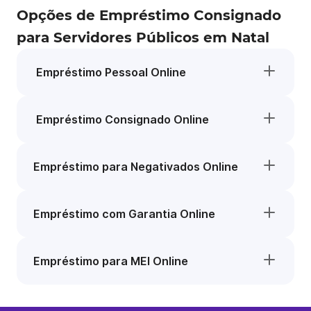
Opções de Empréstimo Consignado
para Servidores Públicos em Natal
Empréstimo Pessoal Online
Empréstimo Consignado Online
Empréstimo para Negativados Online
Empréstimo com Garantia Online
Empréstimo para MEI Online