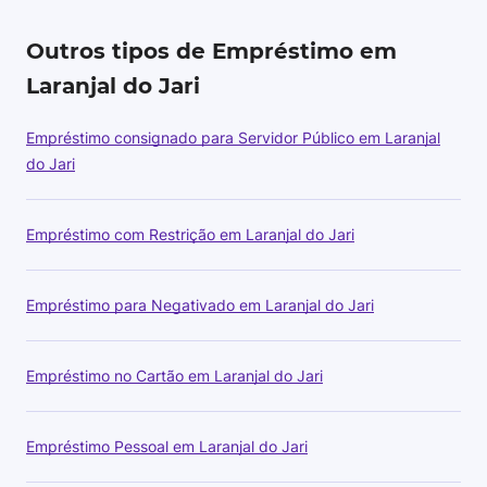
Outros tipos de Empréstimo em
Laranjal do Jari
Empréstimo consignado para Servidor Público em Laranjal
do Jari
Empréstimo com Restrição em Laranjal do Jari
Empréstimo para Negativado em Laranjal do Jari
Empréstimo no Cartão em Laranjal do Jari
Empréstimo Pessoal em Laranjal do Jari