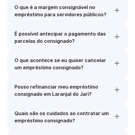
O que é a margem consignável no
empréstimo para servidores públicos?
É possível antecipar o pagamento das
parcelas do consignado?
O que acontece se eu quiser cancelar
um empréstimo consignado?
Posso refinanciar meu empréstimo
consignado em Laranjal do Jari?
Quais são os cuidados ao contratar um
empréstimo consignado?