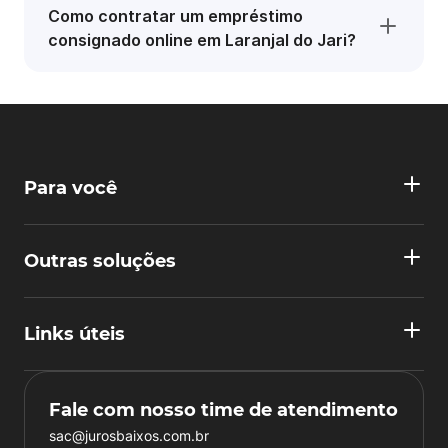
Como contratar um empréstimo
consignado online em Laranjal do Jari?
Para você
Outras soluções
Links úteis
Fale com nosso time de atendimento
sac@jurosbaixos.com.br