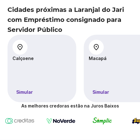
Cidades próximas a Laranjal do Jari
com Empréstimo consignado para
Servidor Público
Calçoene
Macapá
Simular
Simular
As melhores credoras estão na Juros Baixos