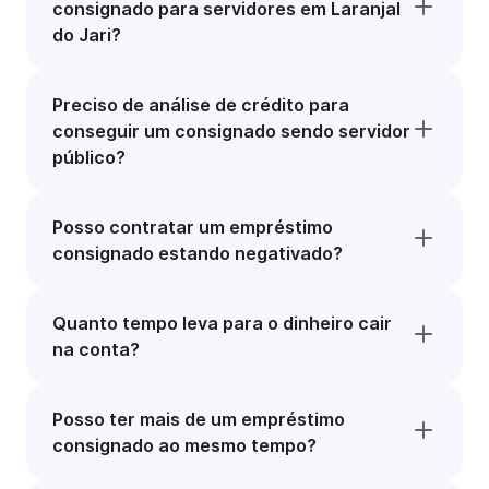
consignado para servidores em Laranjal
do Jari?
Preciso de análise de crédito para
conseguir um consignado sendo servidor
público?
Posso contratar um empréstimo
consignado estando negativado?
Quanto tempo leva para o dinheiro cair
na conta?
Posso ter mais de um empréstimo
consignado ao mesmo tempo?