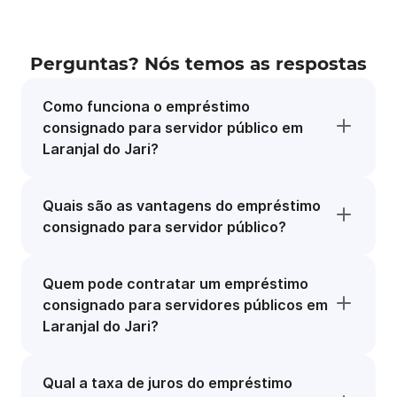
Perguntas? Nós temos as respostas
Como funciona o empréstimo
consignado para servidor público em
Laranjal do Jari?
Quais são as vantagens do empréstimo
consignado para servidor público?
Quem pode contratar um empréstimo
consignado para servidores públicos em
Laranjal do Jari?
Qual a taxa de juros do empréstimo