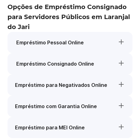
Opções de Empréstimo Consignado
para Servidores Públicos em Laranjal
do Jari
Empréstimo Pessoal Online
Empréstimo Consignado Online
Empréstimo para Negativados Online
Empréstimo com Garantia Online
Empréstimo para MEI Online