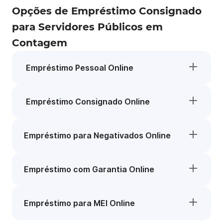
Opções de Empréstimo Consignado
para Servidores Públicos em
Contagem
Empréstimo Pessoal Online
Empréstimo Consignado Online
Empréstimo para Negativados Online
Empréstimo com Garantia Online
Empréstimo para MEI Online