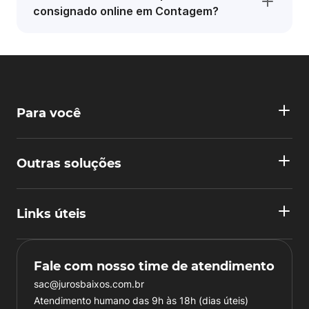
consignado online em Contagem?
Para você
Outras soluções
Links úteis
Fale com nosso time de atendimento
sac@jurosbaixos.com.br
Atendimento humano das 9h às 18h (dias úteis)