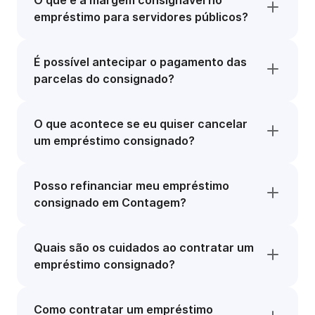
O que é a margem consignável no
empréstimo para servidores públicos?
É possível antecipar o pagamento das
parcelas do consignado?
O que acontece se eu quiser cancelar
um empréstimo consignado?
Posso refinanciar meu empréstimo
consignado em Contagem?
Quais são os cuidados ao contratar um
empréstimo consignado?
Como contratar um empréstimo