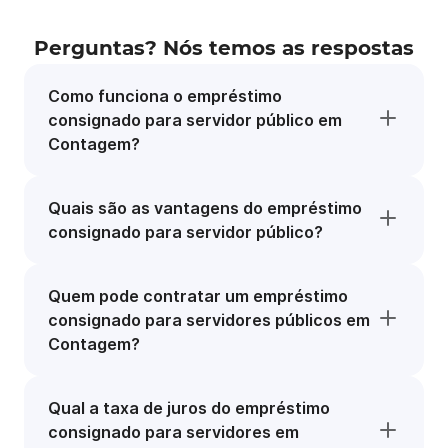
Perguntas? Nós temos as respostas
Como funciona o empréstimo
consignado para servidor público em
Contagem?
Quais são as vantagens do empréstimo
consignado para servidor público?
Quem pode contratar um empréstimo
consignado para servidores públicos em
Contagem?
Qual a taxa de juros do empréstimo
consignado para servidores em