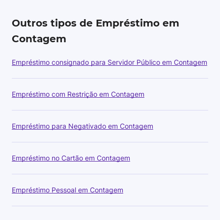
Outros tipos de Empréstimo em
Contagem
Empréstimo consignado para Servidor Público em Contagem
Empréstimo com Restrição em Contagem
Empréstimo para Negativado em Contagem
Empréstimo no Cartão em Contagem
Empréstimo Pessoal em Contagem