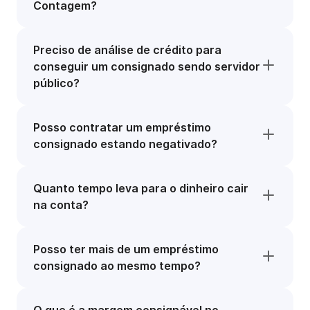
Contagem?
Preciso de análise de crédito para
conseguir um consignado sendo servidor
público?
Posso contratar um empréstimo
consignado estando negativado?
Quanto tempo leva para o dinheiro cair
na conta?
Posso ter mais de um empréstimo
consignado ao mesmo tempo?