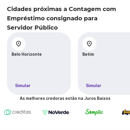
Cidades próximas a Contagem com
Empréstimo consignado para
Servidor Público
Belo Horizonte
Betim
Simular
Simular
As melhores credoras estão na Juros Baixos