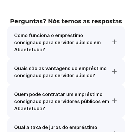
Perguntas? Nós temos as respostas
Como funciona o empréstimo
consignado para servidor público em
Abaetetuba?
Quais são as vantagens do empréstimo
consignado para servidor público?
Quem pode contratar um empréstimo
consignado para servidores públicos em
Abaetetuba?
Qual a taxa de juros do empréstimo