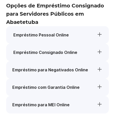
Opções de Empréstimo Consignado
para Servidores Públicos em
Abaetetuba
Empréstimo Pessoal Online
Empréstimo Consignado Online
Empréstimo para Negativados Online
Empréstimo com Garantia Online
Empréstimo para MEI Online