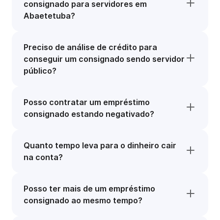
consignado para servidores em
Abaetetuba?
Preciso de análise de crédito para
conseguir um consignado sendo servidor
público?
Posso contratar um empréstimo
consignado estando negativado?
Quanto tempo leva para o dinheiro cair
na conta?
Posso ter mais de um empréstimo
consignado ao mesmo tempo?