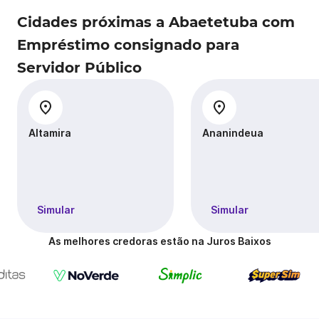
Cidades próximas a Abaetetuba com
Empréstimo consignado para
Servidor Público
Altamira
Ananindeua
Simular
Simular
As melhores credoras estão na Juros Baixos