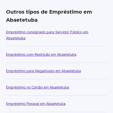
Outros tipos de Empréstimo em
Abaetetuba
Empréstimo consignado para Servidor Público em
Abaetetuba
Empréstimo com Restrição em Abaetetuba
Empréstimo para Negativado em Abaetetuba
Empréstimo no Cartão em Abaetetuba
Empréstimo Pessoal em Abaetetuba