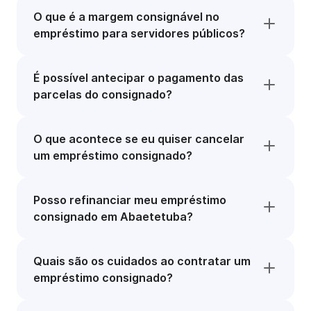
O que é a margem consignável no
empréstimo para servidores públicos?
É possível antecipar o pagamento das
parcelas do consignado?
O que acontece se eu quiser cancelar
um empréstimo consignado?
Posso refinanciar meu empréstimo
consignado em Abaetetuba?
Quais são os cuidados ao contratar um
empréstimo consignado?