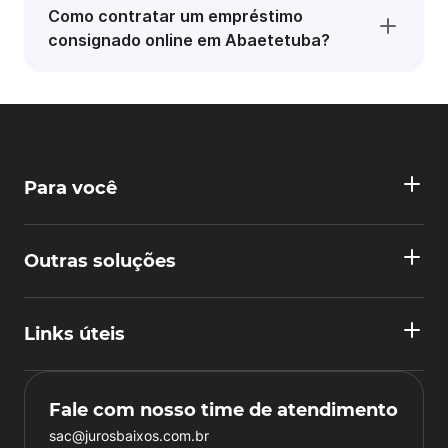
Como contratar um empréstimo
consignado online em Abaetetuba?
Para você
Outras soluções
Links úteis
Fale com nosso time de atendimento
sac@jurosbaixos.com.br