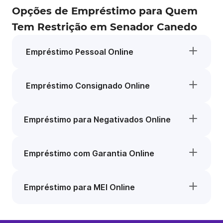
Opções de Empréstimo para Quem
Tem Restrição em Senador Canedo
Empréstimo Pessoal Online
Empréstimo Consignado Online
Empréstimo para Negativados Online
Empréstimo com Garantia Online
Empréstimo para MEI Online