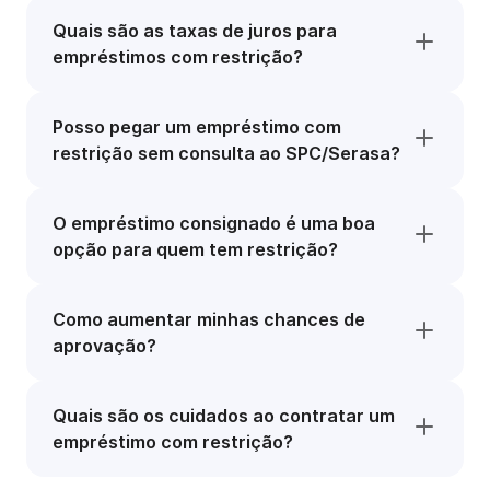
Quais são as taxas de juros para
empréstimos com restrição?
Posso pegar um empréstimo com
restrição sem consulta ao SPC/Serasa?
O empréstimo consignado é uma boa
opção para quem tem restrição?
Como aumentar minhas chances de
aprovação?
Quais são os cuidados ao contratar um
empréstimo com restrição?