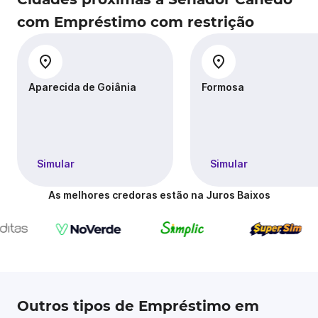
com Empréstimo com restrição
Aparecida de Goiânia
Formosa
Simular
Simular
As melhores credoras estão na Juros Baixos
Outros tipos de Empréstimo em