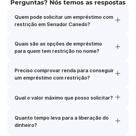
Perguntas? Nós temos as respostas
Quem pode solicitar um empréstimo com
restrição em Senador Canedo?
Quais são as opções de empréstimo
para quem tem restrição no nome?
Preciso comprovar renda para conseguir
um empréstimo com restrição?
Qual o valor máximo que posso solicitar?
Quanto tempo leva para a liberação do
dinheiro?