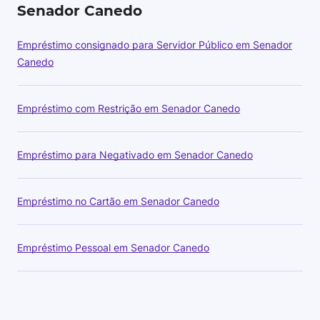
Senador Canedo
Empréstimo consignado para Servidor Público em Senador
Canedo
Empréstimo com Restrição em Senador Canedo
Empréstimo para Negativado em Senador Canedo
Empréstimo no Cartão em Senador Canedo
Empréstimo Pessoal em Senador Canedo