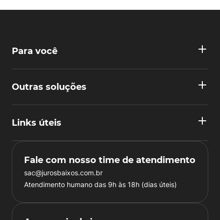
Para você
Outras soluções
Links úteis
Fale com nosso time de atendimento
sac@jurosbaixos.com.br
Atendimento humano das 9h às 18h (dias úteis)