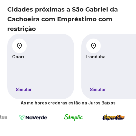
Cidades próximas a São Gabriel da
Cachoeira com Empréstimo com
restrição
Coari
Iranduba
Simular
Simular
As melhores credoras estão na Juros Baixos