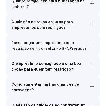
Quanto tempo leva para a liberação do
dinheiro?
Quais são as taxas de juros para
empréstimos com restrição?
Posso pegar um empréstimo com
restrição sem consulta ao SPC/Serasa?
O empréstimo consignado é uma boa
opção para quem tem restrição?
Como aumentar minhas chances de
aprovação?
Quais são os cuidados ao contratar um