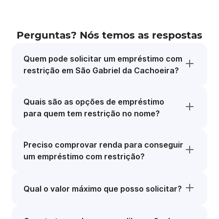
Perguntas? Nós temos as respostas
Quem pode solicitar um empréstimo com
restrição em São Gabriel da Cachoeira?
Quais são as opções de empréstimo
para quem tem restrição no nome?
Preciso comprovar renda para conseguir
um empréstimo com restrição?
Qual o valor máximo que posso solicitar?