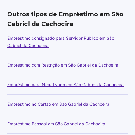
Outros tipos de Empréstimo em São
Gabriel da Cachoeira
Empréstimo consignado para Servidor Público em São
Gabriel da Cachoeira
Empréstimo com Restrição em São Gabriel da Cachoeira
Empréstimo para Negativado em São Gabriel da Cachoeira
Empréstimo no Cartão em São Gabriel da Cachoeira
Empréstimo Pessoal em São Gabriel da Cachoeira