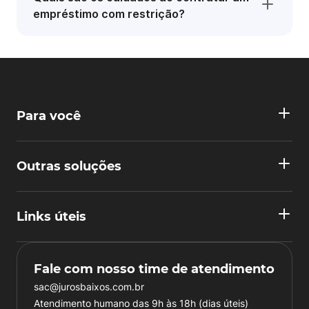
empréstimo com restrição?
Para você
Outras soluções
Links úteis
Fale com nosso time de atendimento
sac@jurosbaixos.com.br
Atendimento humano das 9h às 18h (dias úteis)