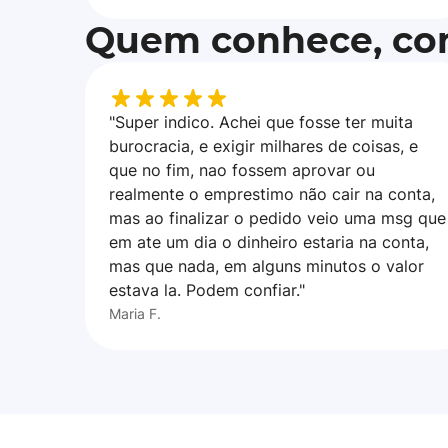
Quem conhece, con
"Super indico. Achei que fosse ter muita
burocracia, e exigir milhares de coisas, e
que no fim, nao fossem aprovar ou
realmente o emprestimo não cair na conta,
mas ao finalizar o pedido veio uma msg que
em ate um dia o dinheiro estaria na conta,
mas que nada, em alguns minutos o valor
estava la. Podem confiar."
Maria F.