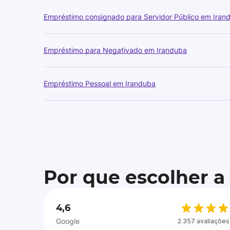
Empréstimo consignado para Servidor Público em Iran
Empréstimo para Negativado em Iranduba
Empréstimo Pessoal em Iranduba
Por que escolher a
4,6
Google
2.357 avaliações