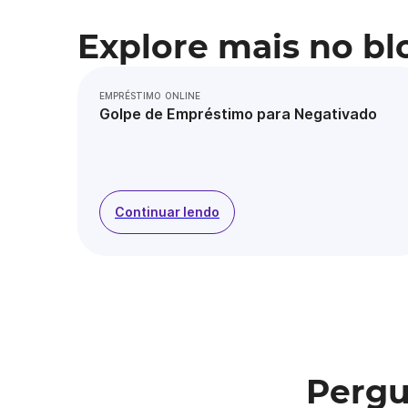
Explore mais no bl
EMPRÉSTIMO ONLINE
Golpe de Empréstimo para Negativado
Continuar lendo
Pergu