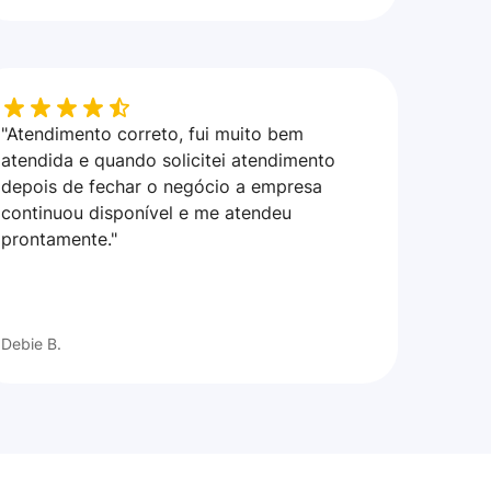
"Atendimento correto, fui muito bem
atendida e quando solicitei atendimento
depois de fechar o negócio a empresa
continuou disponível e me atendeu
prontamente."
Debie B.