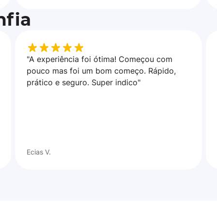
fia
"A experiência foi ótima! Começou com
pouco mas foi um bom começo. Rápido,
prático e seguro. Super indico"
Ecias V.