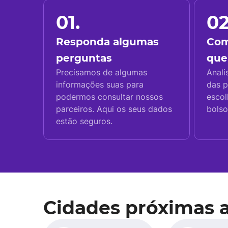
01.
02
Responda algumas
Com
perguntas
que
Precisamos de algumas
Anali
informações suas para
das p
podermos consultar nossos
escol
parceiros. Aqui os seus dados
bolso
estão seguros.
Cidades próximas 