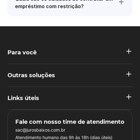
empréstimo com restrição?
Para você
Outras soluções
Links úteis
Fale com nosso time de atendimento
sac@jurosbaixos.com.br
Atendimento humano das 9h às 18h (dias úteis)