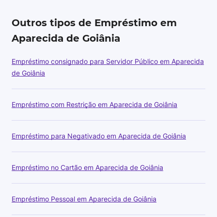
Outros tipos de Empréstimo em
Aparecida de Goiânia
Empréstimo consignado para Servidor Público em Aparecida
de Goiânia
Empréstimo com Restrição em Aparecida de Goiânia
Empréstimo para Negativado em Aparecida de Goiânia
Empréstimo no Cartão em Aparecida de Goiânia
Empréstimo Pessoal em Aparecida de Goiânia