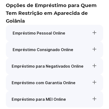
Opções de Empréstimo para Quem
Tem Restrição em Aparecida de
Goiânia
Empréstimo Pessoal Online
Empréstimo Consignado Online
Empréstimo para Negativados Online
Empréstimo com Garantia Online
Empréstimo para MEI Online