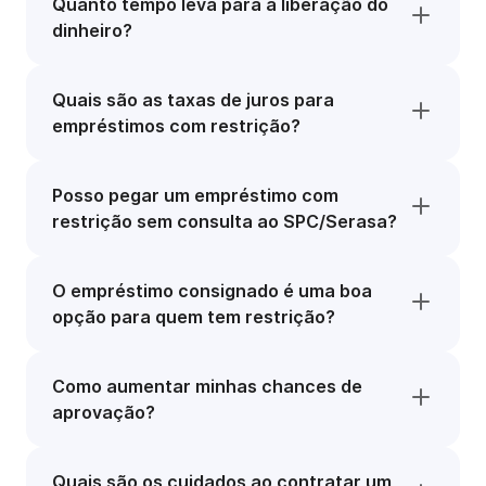
Quanto tempo leva para a liberação do
dinheiro?
Quais são as taxas de juros para
empréstimos com restrição?
Posso pegar um empréstimo com
restrição sem consulta ao SPC/Serasa?
O empréstimo consignado é uma boa
opção para quem tem restrição?
Como aumentar minhas chances de
aprovação?
Quais são os cuidados ao contratar um