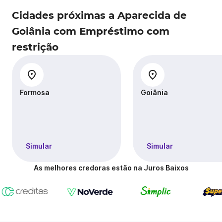
Cidades próximas a Aparecida de
Goiânia com Empréstimo com
restrição
Formosa
Goiânia
Simular
Simular
As melhores credoras estão na Juros Baixos