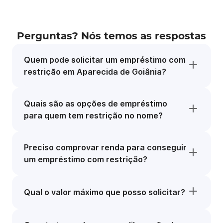
Perguntas? Nós temos as respostas
Quem pode solicitar um empréstimo com
restrição em Aparecida de Goiânia?
Quais são as opções de empréstimo
para quem tem restrição no nome?
Preciso comprovar renda para conseguir
um empréstimo com restrição?
Qual o valor máximo que posso solicitar?