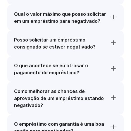
Qual o valor máximo que posso solicitar
em um empréstimo para negativado?
Posso solicitar um empréstimo
consignado se estiver negativado?
O que acontece se eu atrasar o
pagamento do empréstimo?
Como melhorar as chances de
aprovação de um empréstimo estando
negativado?
O empréstimo com garantia é uma boa