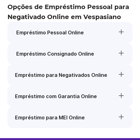
Opções de Empréstimo Pessoal para
Negativado Online em Vespasiano
Empréstimo Pessoal Online
Empréstimo Consignado Online
Empréstimo para Negativados Online
Empréstimo com Garantia Online
Empréstimo para MEI Online