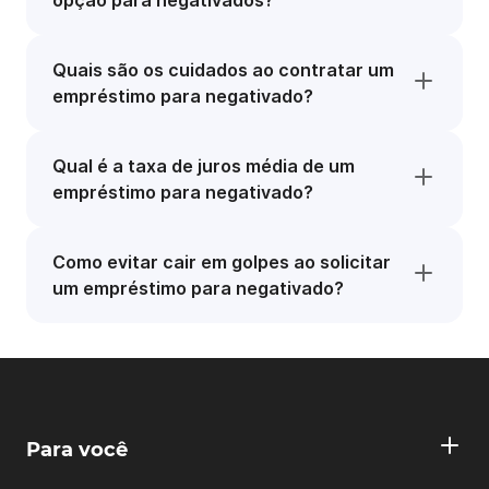
opção para negativados?
Quais são os cuidados ao contratar um
empréstimo para negativado?
Qual é a taxa de juros média de um
empréstimo para negativado?
Como evitar cair em golpes ao solicitar
um empréstimo para negativado?
Para você