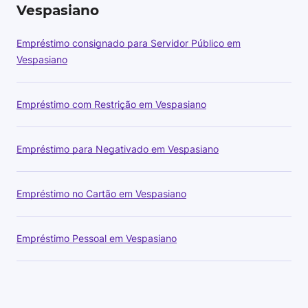
Vespasiano
Empréstimo consignado para Servidor Público em
Vespasiano
Empréstimo com Restrição em Vespasiano
Empréstimo para Negativado em Vespasiano
Empréstimo no Cartão em Vespasiano
Empréstimo Pessoal em Vespasiano