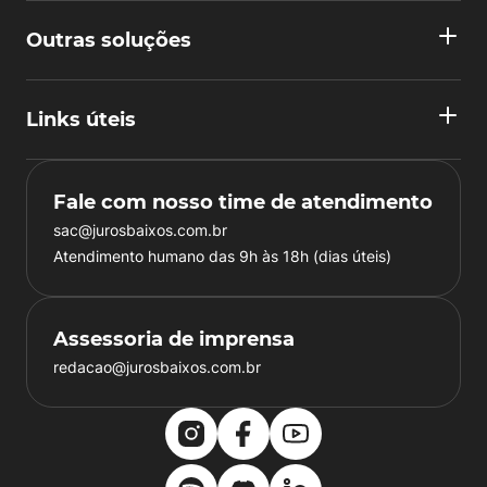
Outras soluções
Links úteis
Fale com nosso time de atendimento
sac@jurosbaixos.com.br
Atendimento humano das 9h às 18h (dias úteis)
Assessoria de imprensa
redacao@jurosbaixos.com.br