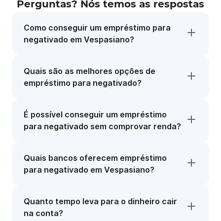
Perguntas? Nós temos as respostas
Como conseguir um empréstimo para
negativado em Vespasiano?
Quais são as melhores opções de
empréstimo para negativado?
É possível conseguir um empréstimo
para negativado sem comprovar renda?
Quais bancos oferecem empréstimo
para negativado em Vespasiano?
Quanto tempo leva para o dinheiro cair
na conta?