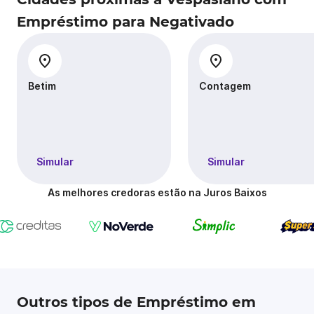
Empréstimo para Negativado
Betim
Contagem
Simular
Simular
As melhores credoras estão na Juros Baixos
Outros tipos de Empréstimo em