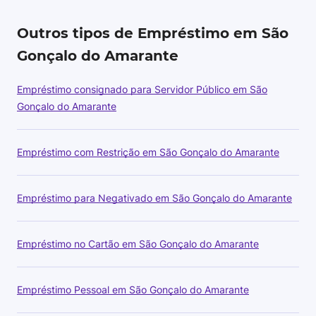
Outros tipos de Empréstimo em São
Gonçalo do Amarante
Empréstimo consignado para Servidor Público em São
Gonçalo do Amarante
Empréstimo com Restrição em São Gonçalo do Amarante
Empréstimo para Negativado em São Gonçalo do Amarante
Empréstimo no Cartão em São Gonçalo do Amarante
Empréstimo Pessoal em São Gonçalo do Amarante