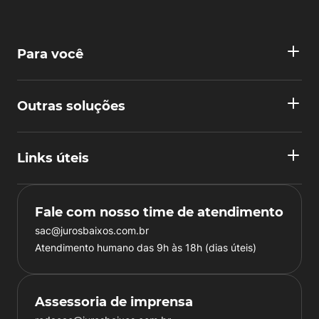
Para você
Outras soluções
Links úteis
Fale com nosso time de atendimento
sac@jurosbaixos.com.br
Atendimento humano das 9h às 18h (dias úteis)
Assessoria de imprensa