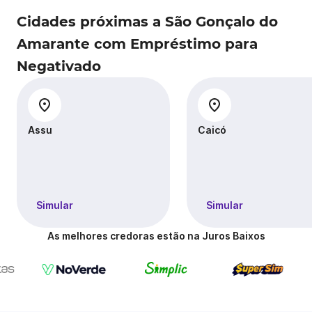
Cidades próximas a São Gonçalo do
Amarante com Empréstimo para
Negativado
Assu
Caicó
Simular
Simular
As melhores credoras estão na Juros Baixos