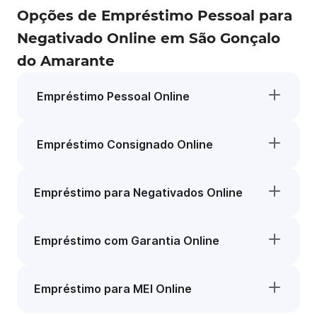
Opções de Empréstimo Pessoal para
Negativado Online em São Gonçalo
do Amarante
Empréstimo Pessoal Online
Empréstimo Consignado Online
Empréstimo para Negativados Online
Empréstimo com Garantia Online
Empréstimo para MEI Online