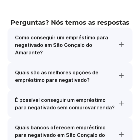
Perguntas? Nós temos as respostas
Como conseguir um empréstimo para
negativado em São Gonçalo do
Amarante?
Quais são as melhores opções de
empréstimo para negativado?
É possível conseguir um empréstimo
para negativado sem comprovar renda?
Quais bancos oferecem empréstimo
para negativado em São Gonçalo do