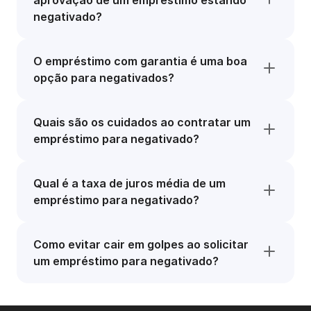
aprovação de um empréstimo estando
negativado?
O empréstimo com garantia é uma boa
opção para negativados?
Quais são os cuidados ao contratar um
empréstimo para negativado?
Qual é a taxa de juros média de um
empréstimo para negativado?
Como evitar cair em golpes ao solicitar
um empréstimo para negativado?