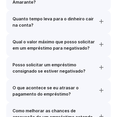
Amarante?
Quanto tempo leva para o dinheiro cair
na conta?
Qual o valor máximo que posso solicitar
em um empréstimo para negativado?
Posso solicitar um empréstimo
consignado se estiver negativado?
O que acontece se eu atrasar o
pagamento do empréstimo?
Como melhorar as chances de