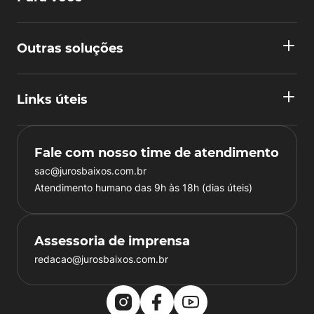
Outras soluções
Links úteis
Fale com nosso time de atendimento
sac@jurosbaixos.com.br
Atendimento humano das 9h às 18h (dias úteis)
Assessoria de imprensa
redacao@jurosbaixos.com.br