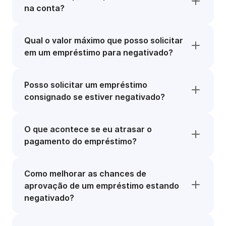
na conta?
Qual o valor máximo que posso solicitar
em um empréstimo para negativado?
Posso solicitar um empréstimo
consignado se estiver negativado?
O que acontece se eu atrasar o
pagamento do empréstimo?
Como melhorar as chances de
aprovação de um empréstimo estando
negativado?