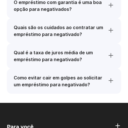
O empréstimo com garantia é uma boa
opção para negativados?
Quais são os cuidados ao contratar um
empréstimo para negativado?
Qual é a taxa de juros média de um
empréstimo para negativado?
Como evitar cair em golpes ao solicitar
um empréstimo para negativado?
Para você