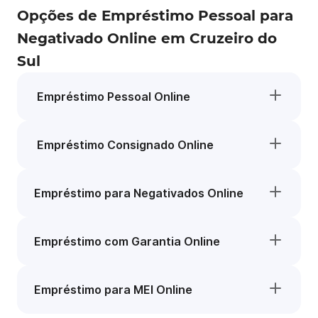
Opções de Empréstimo Pessoal para
Negativado Online em Cruzeiro do
Sul
Empréstimo Pessoal Online
Empréstimo Consignado Online
Empréstimo para Negativados Online
Empréstimo com Garantia Online
Empréstimo para MEI Online