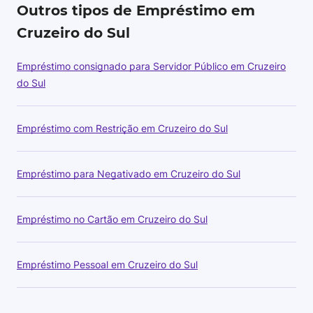
Outros tipos de Empréstimo em
Cruzeiro do Sul
Empréstimo consignado para Servidor Público em Cruzeiro
do Sul
Empréstimo com Restrição em Cruzeiro do Sul
Empréstimo para Negativado em Cruzeiro do Sul
Empréstimo no Cartão em Cruzeiro do Sul
Empréstimo Pessoal em Cruzeiro do Sul