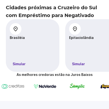
Cidades próximas a Cruzeiro do Sul
com Empréstimo para Negativado
Brasiléia
Epitaciolândia
Simular
Simular
As melhores credoras estão na Juros Baixos