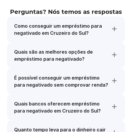
Perguntas? Nós temos as respostas
Como conseguir um empréstimo para
negativado em Cruzeiro do Sul?
Quais são as melhores opções de
empréstimo para negativado?
É possível conseguir um empréstimo
para negativado sem comprovar renda?
Quais bancos oferecem empréstimo
para negativado em Cruzeiro do Sul?
Quanto tempo leva para o dinheiro cair