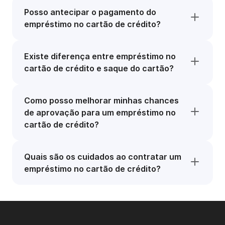
Posso antecipar o pagamento do
empréstimo no cartão de crédito?
Existe diferença entre empréstimo no
cartão de crédito e saque do cartão?
Como posso melhorar minhas chances
de aprovação para um empréstimo no
cartão de crédito?
Quais são os cuidados ao contratar um
empréstimo no cartão de crédito?