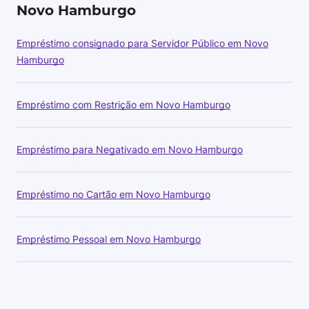
Novo Hamburgo
Empréstimo consignado para Servidor Público em Novo
Hamburgo
Empréstimo com Restrição em Novo Hamburgo
Empréstimo para Negativado em Novo Hamburgo
Empréstimo no Cartão em Novo Hamburgo
Empréstimo Pessoal em Novo Hamburgo