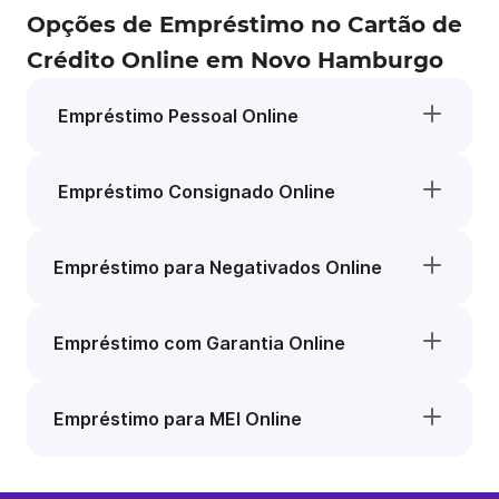
Opções de Empréstimo no Cartão de
Crédito Online em Novo Hamburgo
Empréstimo Pessoal Online
Empréstimo Consignado Online
Empréstimo para Negativados Online
Empréstimo com Garantia Online
Empréstimo para MEI Online