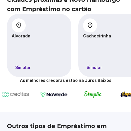
com Empréstimo no cartão
Alvorada
Cachoeirinha
Simular
Simular
As melhores credoras estão na Juros Baixos
Outros tipos de Empréstimo em