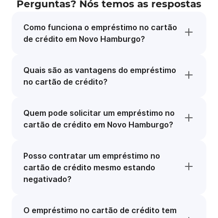
Perguntas? Nós temos as respostas
Como funciona o empréstimo no cartão
de crédito em Novo Hamburgo?
Quais são as vantagens do empréstimo
no cartão de crédito?
Quem pode solicitar um empréstimo no
cartão de crédito em Novo Hamburgo?
Posso contratar um empréstimo no
cartão de crédito mesmo estando
negativado?
O empréstimo no cartão de crédito tem