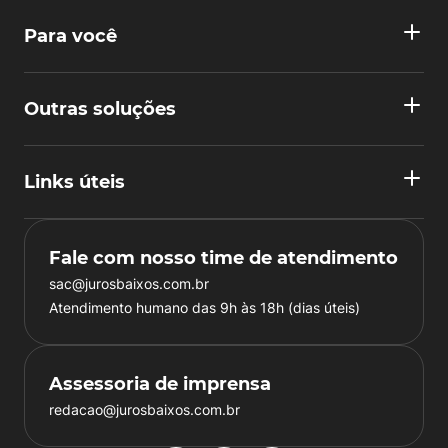
Para você
Outras soluções
Links úteis
Fale com nosso time de atendimento
sac@jurosbaixos.com.br
Atendimento humano das 9h às 18h (dias úteis)
Assessoria de imprensa
redacao@jurosbaixos.com.br