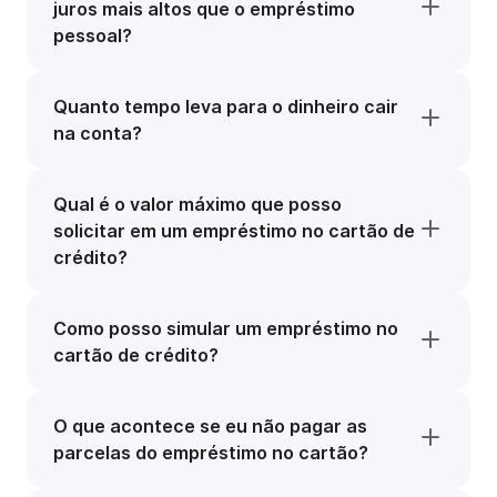
juros mais altos que o empréstimo
pessoal?
Quanto tempo leva para o dinheiro cair
na conta?
Qual é o valor máximo que posso
solicitar em um empréstimo no cartão de
crédito?
Como posso simular um empréstimo no
cartão de crédito?
O que acontece se eu não pagar as
parcelas do empréstimo no cartão?