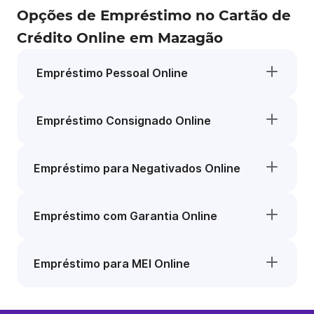
Opções de Empréstimo no Cartão de
Crédito Online em Mazagão
Empréstimo Pessoal Online
Empréstimo Consignado Online
Empréstimo para Negativados Online
Empréstimo com Garantia Online
Empréstimo para MEI Online