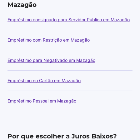
Mazagão
Empréstimo consignado para Servidor Público em Mazagão
Empréstimo com Restrição em Mazagão
Empréstimo para Negativado em Mazagão
Empréstimo no Cartão em Mazagão
Empréstimo Pessoal em Mazagão
Por que escolher a Juros Baixos?