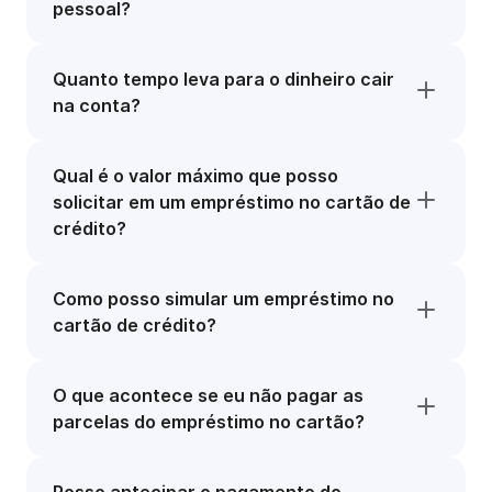
pessoal?
Quanto tempo leva para o dinheiro cair
na conta?
Qual é o valor máximo que posso
solicitar em um empréstimo no cartão de
crédito?
Como posso simular um empréstimo no
cartão de crédito?
O que acontece se eu não pagar as
parcelas do empréstimo no cartão?