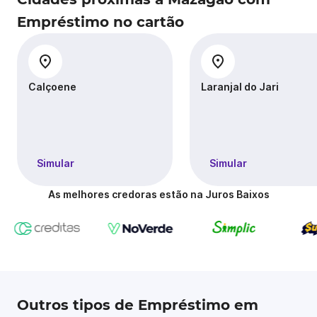
Empréstimo no cartão
Calçoene
Laranjal do Jari
Simular
Simular
As melhores credoras estão na Juros Baixos
Outros tipos de Empréstimo em