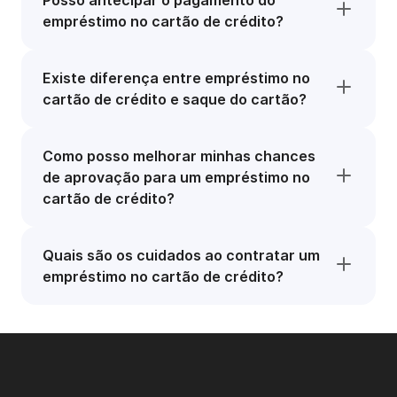
Posso antecipar o pagamento do
empréstimo no cartão de crédito?
Existe diferença entre empréstimo no
cartão de crédito e saque do cartão?
Como posso melhorar minhas chances
de aprovação para um empréstimo no
cartão de crédito?
Quais são os cuidados ao contratar um
empréstimo no cartão de crédito?