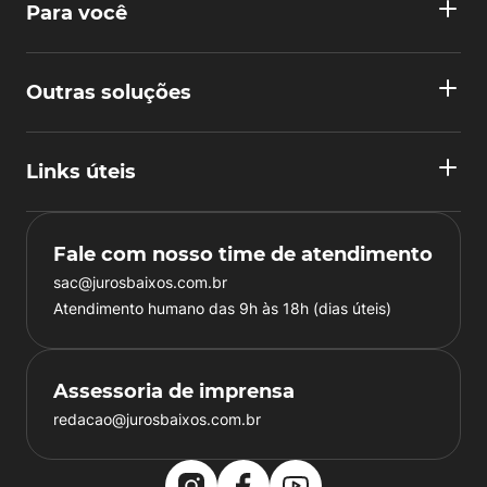
Para você
Outras soluções
Links úteis
Fale com nosso time de atendimento
sac@jurosbaixos.com.br
Atendimento humano das 9h às 18h (dias úteis)
Assessoria de imprensa
redacao@jurosbaixos.com.br