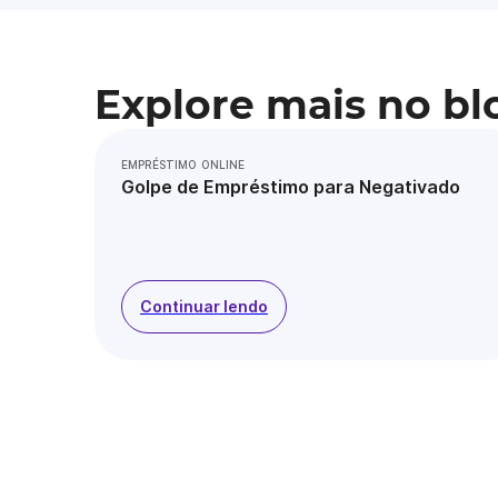
Explore mais no bl
EMPRÉSTIMO ONLINE
Golpe de Empréstimo para Negativado
Continuar lendo