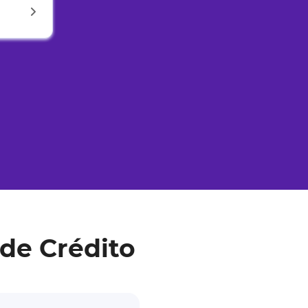
de Crédito