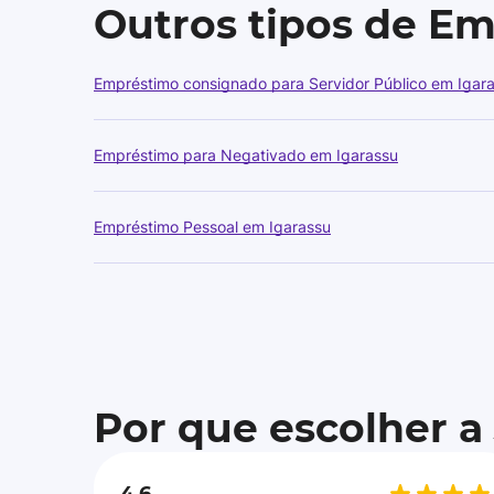
Outros tipos de E
Empréstimo consignado para Servidor Público em Igar
Empréstimo para Negativado em Igarassu
Empréstimo Pessoal em Igarassu
Por que escolher a