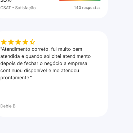
95%
CSAT - Satisfação
143 respostas
"Atendimento correto, fui muito bem
atendida e quando solicitei atendimento
depois de fechar o negócio a empresa
continuou disponível e me atendeu
prontamente."
Debie B.