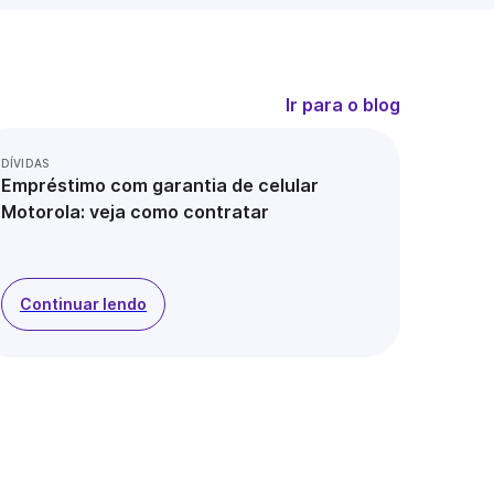
Ir para o blog
DÍVIDAS
Empréstimo com garantia de celular
Motorola: veja como contratar
Continuar lendo