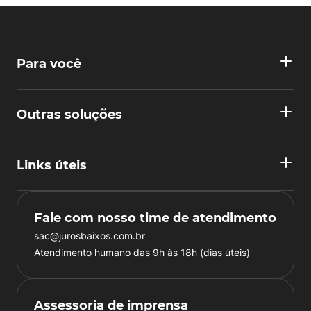
Para você
Outras soluções
Links úteis
Fale com nosso time de atendimento
sac@jurosbaixos.com.br
Atendimento humano das 9h às 18h (dias úteis)
Assessoria de imprensa