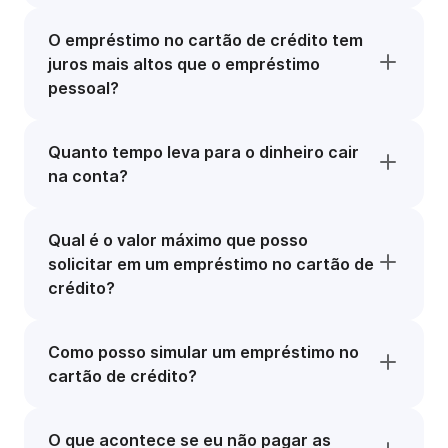
O empréstimo no cartão de crédito tem
juros mais altos que o empréstimo
pessoal?
Quanto tempo leva para o dinheiro cair
na conta?
Qual é o valor máximo que posso
solicitar em um empréstimo no cartão de
crédito?
Como posso simular um empréstimo no
cartão de crédito?
O que acontece se eu não pagar as