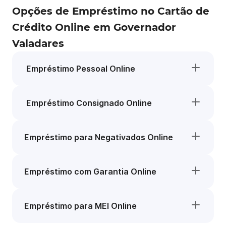
Opções de Empréstimo no Cartão de
Crédito Online em Governador
Valadares
Empréstimo Pessoal Online
Empréstimo Consignado Online
Empréstimo para Negativados Online
Empréstimo com Garantia Online
Empréstimo para MEI Online