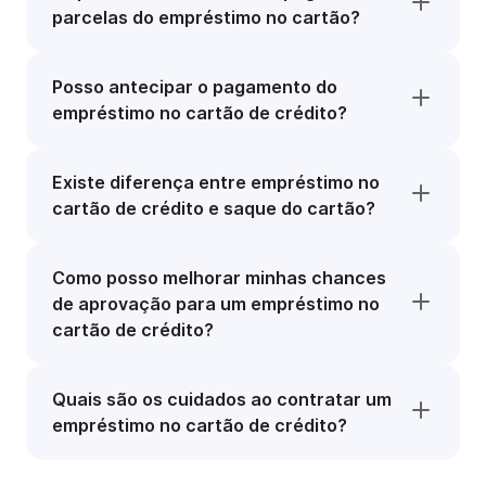
parcelas do empréstimo no cartão?
Posso antecipar o pagamento do
empréstimo no cartão de crédito?
Existe diferença entre empréstimo no
cartão de crédito e saque do cartão?
Como posso melhorar minhas chances
de aprovação para um empréstimo no
cartão de crédito?
Quais são os cuidados ao contratar um
empréstimo no cartão de crédito?