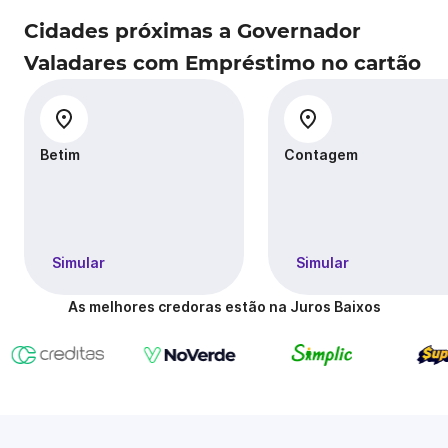
Cidades próximas a Governador
Valadares com Empréstimo no cartão
Betim
Contagem
Simular
Simular
As melhores credoras estão na Juros Baixos