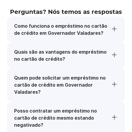
Perguntas? Nós temos as respostas
Como funciona o empréstimo no cartão
de crédito em Governador Valadares?
Quais são as vantagens do empréstimo
no cartão de crédito?
Quem pode solicitar um empréstimo no
cartão de crédito em Governador
Valadares?
Posso contratar um empréstimo no
cartão de crédito mesmo estando
negativado?