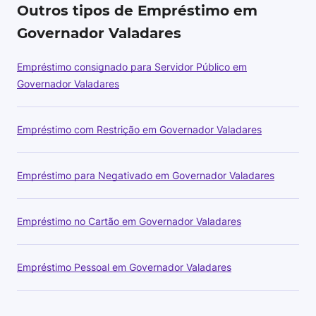
Outros tipos de Empréstimo em
Governador Valadares
Empréstimo consignado para Servidor Público em
Governador Valadares
Empréstimo com Restrição em Governador Valadares
Empréstimo para Negativado em Governador Valadares
Empréstimo no Cartão em Governador Valadares
Empréstimo Pessoal em Governador Valadares