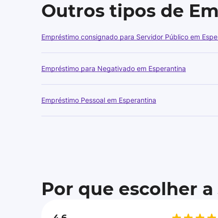
Outros tipos de E
Empréstimo consignado para Servidor Público em Espe
Empréstimo para Negativado em Esperantina
Empréstimo Pessoal em Esperantina
Por que escolher a