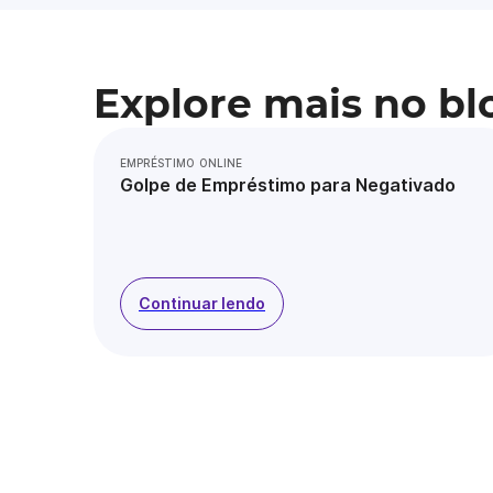
Explore mais no bl
EMPRÉSTIMO ONLINE
Golpe de Empréstimo para Negativado
Continuar lendo