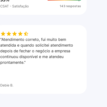
95%
CSAT - Satisfação
143 respostas
"Atendimento correto, fui muito bem
atendida e quando solicitei atendimento
depois de fechar o negócio a empresa
continuou disponível e me atendeu
prontamente."
Debie B.