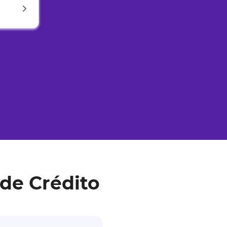
de Crédito