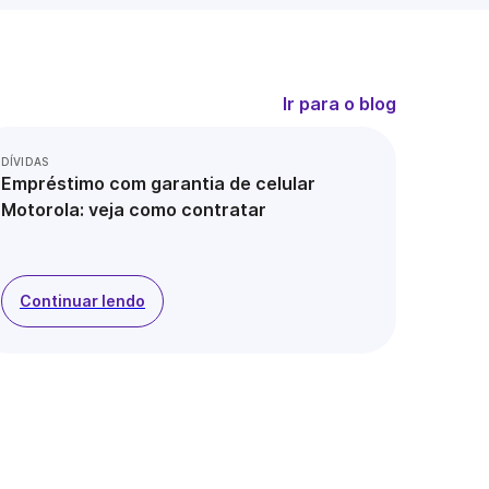
Ir para o blog
DÍVIDAS
Empréstimo com garantia de celular
Motorola: veja como contratar
Continuar lendo