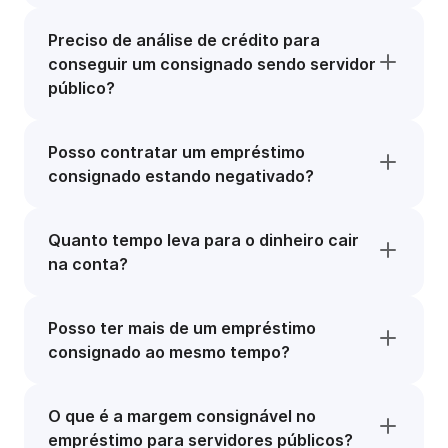
Preciso de análise de crédito para
conseguir um consignado sendo servidor
público?
Posso contratar um empréstimo
consignado estando negativado?
Quanto tempo leva para o dinheiro cair
na conta?
Posso ter mais de um empréstimo
consignado ao mesmo tempo?
O que é a margem consignável no
empréstimo para servidores públicos?