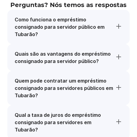
Perguntas? Nós temos as respostas
Como funciona o empréstimo
consignado para servidor público em
Tubarão?
Quais são as vantagens do empréstimo
consignado para servidor público?
Quem pode contratar um empréstimo
consignado para servidores públicos em
Tubarão?
Qual a taxa de juros do empréstimo
consignado para servidores em
Tubarão?