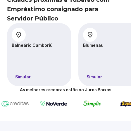
Empréstimo consignado para
Servidor Público
Balneário Camboriú
Blumenau
Simular
Simular
As melhores credoras estão na Juros Baixos