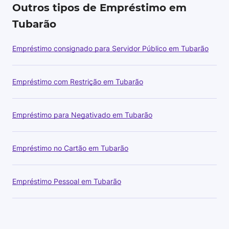
Outros tipos de Empréstimo em
Tubarão
Empréstimo consignado para Servidor Público em Tubarão
Empréstimo com Restrição em Tubarão
Empréstimo para Negativado em Tubarão
Empréstimo no Cartão em Tubarão
Empréstimo Pessoal em Tubarão