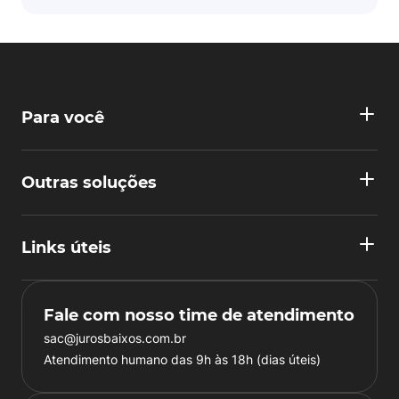
Para você
Outras soluções
Links úteis
Fale com nosso time de atendimento
sac@jurosbaixos.com.br
Atendimento humano das 9h às 18h (dias úteis)