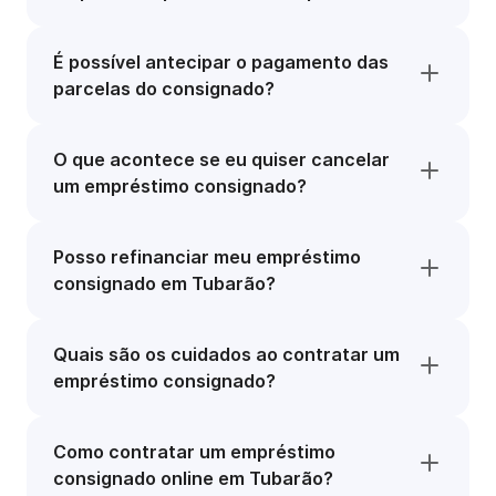
É possível antecipar o pagamento das
parcelas do consignado?
O que acontece se eu quiser cancelar
um empréstimo consignado?
Posso refinanciar meu empréstimo
consignado em Tubarão?
Quais são os cuidados ao contratar um
empréstimo consignado?
Como contratar um empréstimo
consignado online em Tubarão?