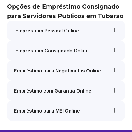
Opções de Empréstimo Consignado
para Servidores Públicos em Tubarão
Empréstimo Pessoal Online
Empréstimo Consignado Online
Empréstimo para Negativados Online
Empréstimo com Garantia Online
Empréstimo para MEI Online