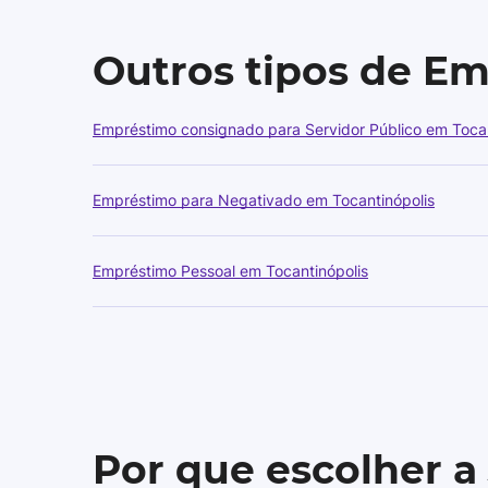
Outros tipos de E
Empréstimo consignado para Servidor Público em Tocan
Empréstimo para Negativado em Tocantinópolis
Empréstimo Pessoal em Tocantinópolis
Por que escolher a