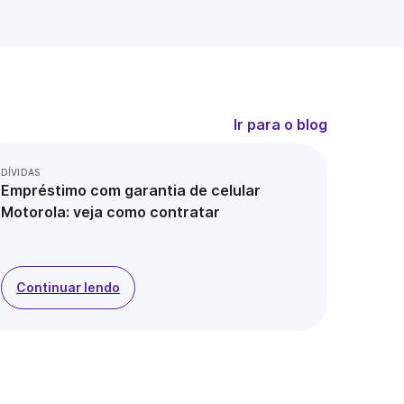
Ir para o blog
DÍVIDAS
Empréstimo com garantia de celular
Motorola: veja como contratar
Continuar lendo