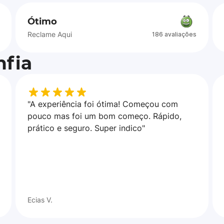
Ótimo
Reclame Aqui
186 avaliações
fia
"A experiência foi ótima! Começou com
pouco mas foi um bom começo. Rápido,
prático e seguro. Super indico"
Ecias V.