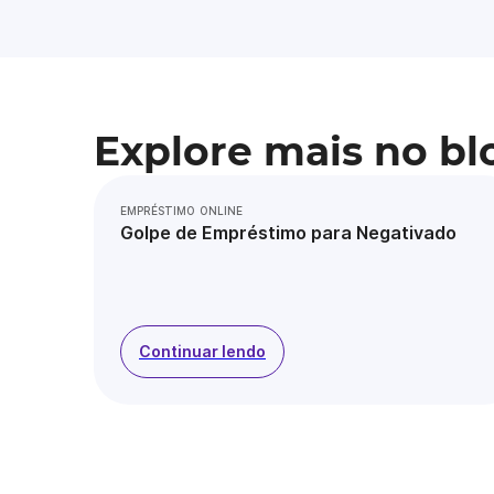
Explore mais no bl
EMPRÉSTIMO ONLINE
Golpe de Empréstimo para Negativado
Continuar lendo