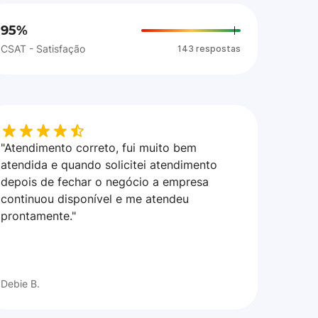
95%
CSAT - Satisfação
143 respostas
"Atendimento correto, fui muito bem
atendida e quando solicitei atendimento
depois de fechar o negócio a empresa
continuou disponível e me atendeu
prontamente."
Debie B.