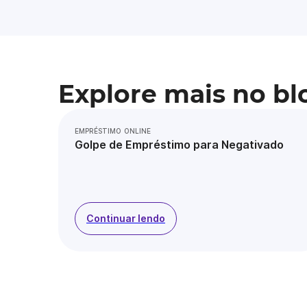
Explore mais no bl
EMPRÉSTIMO ONLINE
Golpe de Empréstimo para Negativado
Continuar lendo