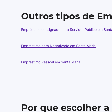
Outros tipos de E
Empréstimo consignado para Servidor Público em Sant
Empréstimo para Negativado em Santa Maria
Empréstimo Pessoal em Santa Maria
Por que escolher a