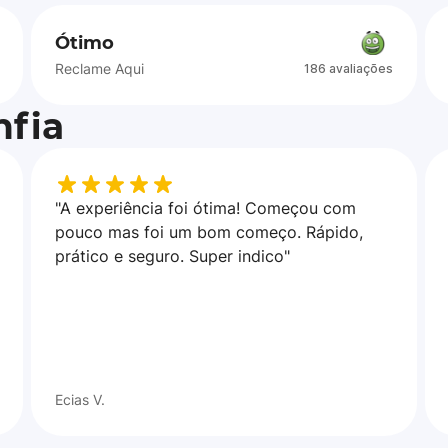
Ótimo
Reclame Aqui
186 avaliações
fia
"A experiência foi ótima! Começou com
pouco mas foi um bom começo. Rápido,
prático e seguro. Super indico"
Ecias V.