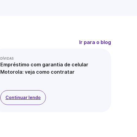
Ir para o blog
DÍVIDAS
Empréstimo com garantia de celular
Motorola: veja como contratar
Continuar lendo