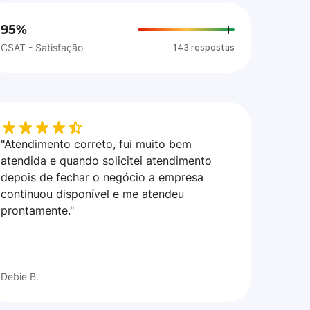
95%
CSAT - Satisfação
143 respostas
"Atendimento correto, fui muito bem
atendida e quando solicitei atendimento
depois de fechar o negócio a empresa
continuou disponível e me atendeu
prontamente."
Debie B.