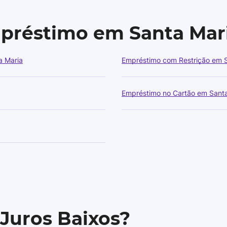
mpréstimo em Santa Mar
a Maria
Empréstimo com Restrição em 
Empréstimo no Cartão em Santa
 Juros Baixos?