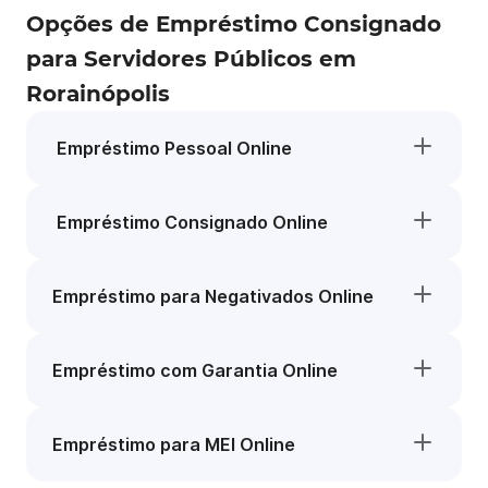
Opções de Empréstimo Consignado
para Servidores Públicos em
Rorainópolis
Empréstimo Pessoal Online
Empréstimo Consignado Online
Empréstimo para Negativados Online
Empréstimo com Garantia Online
Empréstimo para MEI Online