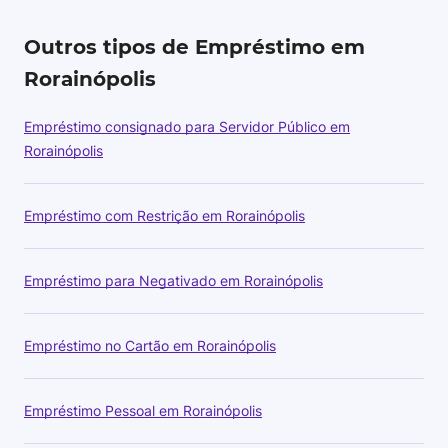
Outros tipos de Empréstimo em
Rorainópolis
Empréstimo consignado para Servidor Público em
Rorainópolis
Empréstimo com Restrição em Rorainópolis
Empréstimo para Negativado em Rorainópolis
Empréstimo no Cartão em Rorainópolis
Empréstimo Pessoal em Rorainópolis