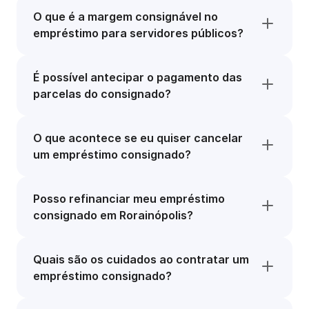
O que é a margem consignável no
empréstimo para servidores públicos?
É possível antecipar o pagamento das
parcelas do consignado?
O que acontece se eu quiser cancelar
um empréstimo consignado?
Posso refinanciar meu empréstimo
consignado em Rorainópolis?
Quais são os cuidados ao contratar um
empréstimo consignado?