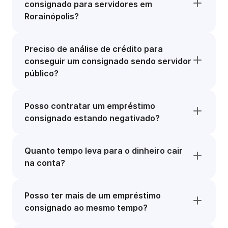
consignado para servidores em
Rorainópolis?
Preciso de análise de crédito para
conseguir um consignado sendo servidor
público?
Posso contratar um empréstimo
consignado estando negativado?
Quanto tempo leva para o dinheiro cair
na conta?
Posso ter mais de um empréstimo
consignado ao mesmo tempo?