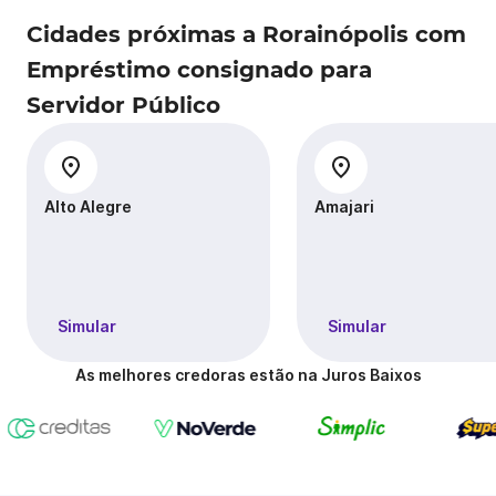
Cidades próximas a Rorainópolis com
Empréstimo consignado para
Servidor Público
Alto Alegre
Amajari
Simular
Simular
As melhores credoras estão na Juros Baixos