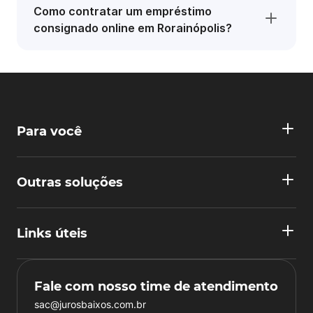
Como contratar um empréstimo
consignado online em Rorainópolis?
Para você
Outras soluções
Links úteis
Fale com nosso time de atendimento
sac@jurosbaixos.com.br