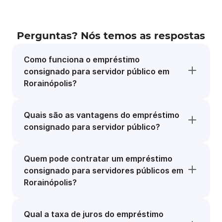
Perguntas? Nós temos as respostas
Como funciona o empréstimo
consignado para servidor público em
Rorainópolis?
Quais são as vantagens do empréstimo
consignado para servidor público?
Quem pode contratar um empréstimo
consignado para servidores públicos em
Rorainópolis?
Qual a taxa de juros do empréstimo