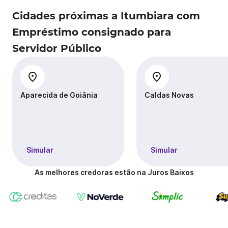
Cidades próximas a Itumbiara com
Empréstimo consignado para
Servidor Público
Aparecida de Goiânia
Caldas Novas
Simular
Simular
As melhores credoras estão na Juros Baixos