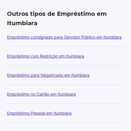
Outros tipos de Empréstimo em
Itumbiara
Empréstimo consignado para Servidor Público em Itumbiara
Empréstimo com Restrição em Itumbiara
Empréstimo para Negativado em Itumbiara
Empréstimo no Cartão em Itumbiara
Empréstimo Pessoal em Itumbiara