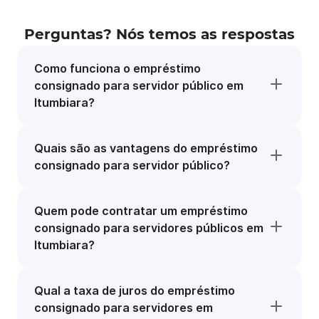
Perguntas? Nós temos as respostas
Como funciona o empréstimo
consignado para servidor público em
Itumbiara?
Quais são as vantagens do empréstimo
consignado para servidor público?
Quem pode contratar um empréstimo
consignado para servidores públicos em
Itumbiara?
Qual a taxa de juros do empréstimo
consignado para servidores em