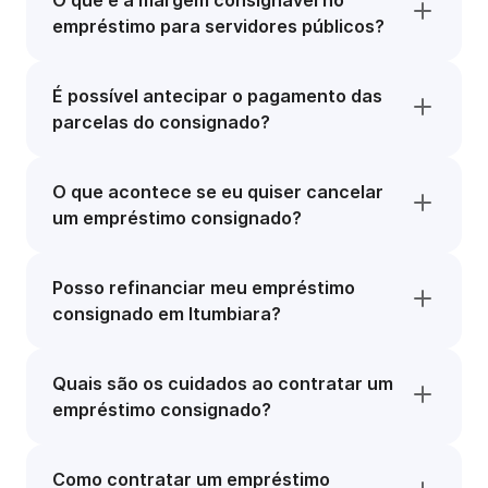
O que é a margem consignável no
empréstimo para servidores públicos?
É possível antecipar o pagamento das
parcelas do consignado?
O que acontece se eu quiser cancelar
um empréstimo consignado?
Posso refinanciar meu empréstimo
consignado em Itumbiara?
Quais são os cuidados ao contratar um
empréstimo consignado?
Como contratar um empréstimo