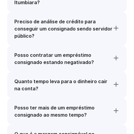
Itumbiara?
Preciso de análise de crédito para
conseguir um consignado sendo servidor
público?
Posso contratar um empréstimo
consignado estando negativado?
Quanto tempo leva para o dinheiro cair
na conta?
Posso ter mais de um empréstimo
consignado ao mesmo tempo?