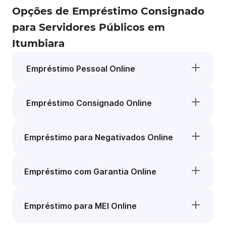
Opções de Empréstimo Consignado
para Servidores Públicos em
Itumbiara
Empréstimo Pessoal Online
Empréstimo Consignado Online
Empréstimo para Negativados Online
Empréstimo com Garantia Online
Empréstimo para MEI Online