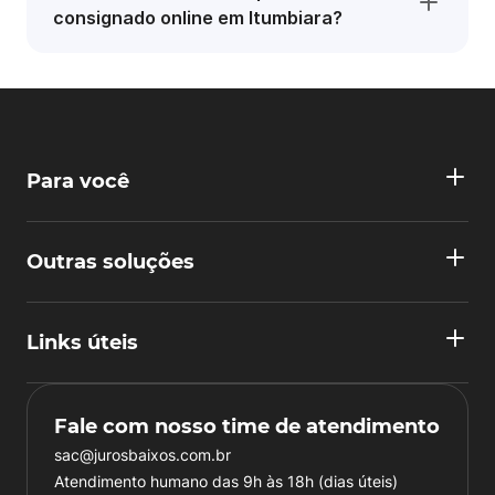
consignado online em Itumbiara?
Para você
Outras soluções
Links úteis
Fale com nosso time de atendimento
sac@jurosbaixos.com.br
Atendimento humano das 9h às 18h (dias úteis)