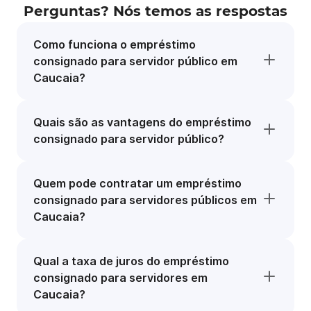
Perguntas? Nós temos as respostas
Como funciona o empréstimo
consignado para servidor público em
Caucaia?
Quais são as vantagens do empréstimo
consignado para servidor público?
Quem pode contratar um empréstimo
consignado para servidores públicos em
Caucaia?
Qual a taxa de juros do empréstimo
consignado para servidores em
Caucaia?