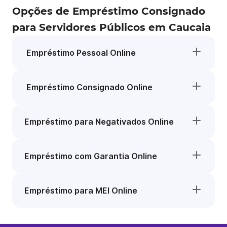
Opções de Empréstimo Consignado
para Servidores Públicos em Caucaia
Empréstimo Pessoal Online
Empréstimo Consignado Online
Empréstimo para Negativados Online
Empréstimo com Garantia Online
Empréstimo para MEI Online