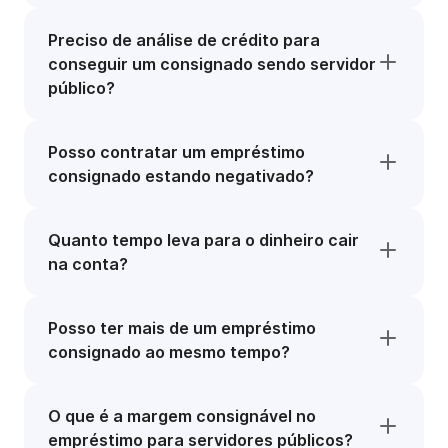
Preciso de análise de crédito para
conseguir um consignado sendo servidor
público?
Posso contratar um empréstimo
consignado estando negativado?
Quanto tempo leva para o dinheiro cair
na conta?
Posso ter mais de um empréstimo
consignado ao mesmo tempo?
O que é a margem consignável no
empréstimo para servidores públicos?