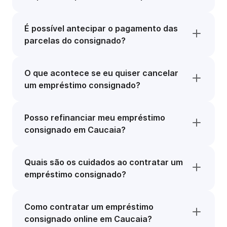
É possível antecipar o pagamento das
parcelas do consignado?
O que acontece se eu quiser cancelar
um empréstimo consignado?
Posso refinanciar meu empréstimo
consignado em Caucaia?
Quais são os cuidados ao contratar um
empréstimo consignado?
Como contratar um empréstimo
consignado online em Caucaia?