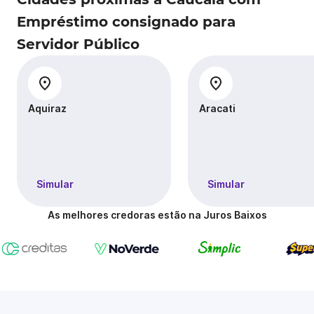
Empréstimo consignado para
Servidor Público
Aquiraz
Aracati
Simular
Simular
As melhores credoras estão na Juros Baixos