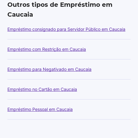
Outros tipos de Empréstimo em
Caucaia
Empréstimo consignado para Servidor Público em Caucaia
Empréstimo com Restrição em Caucaia
Empréstimo para Negativado em Caucaia
Empréstimo no Cartão em Caucaia
Empréstimo Pessoal em Caucaia