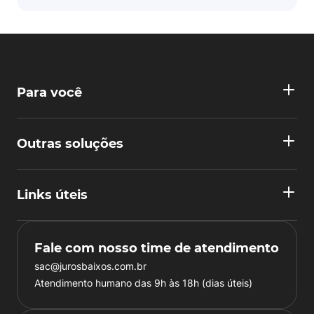
Para você
Outras soluções
Links úteis
Fale com nosso time de atendimento
sac@jurosbaixos.com.br
Atendimento humano das 9h às 18h (dias úteis)