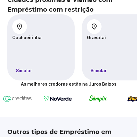
Empréstimo com restrição
Cachoeirinha
Gravataí
Simular
Simular
As melhores credoras estão na Juros Baixos
Outros tipos de Empréstimo em