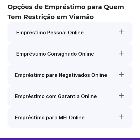
Opções de Empréstimo para Quem
Tem Restrição em Viamão
Empréstimo Pessoal Online
Empréstimo Consignado Online
Empréstimo para Negativados Online
Empréstimo com Garantia Online
Empréstimo para MEI Online