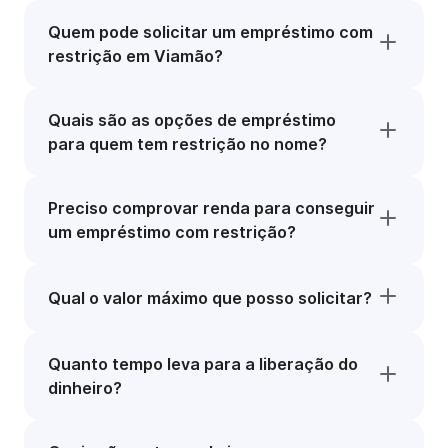
Quem pode solicitar um empréstimo com
restrição em Viamão?
Quais são as opções de empréstimo
para quem tem restrição no nome?
Preciso comprovar renda para conseguir
um empréstimo com restrição?
Qual o valor máximo que posso solicitar?
Quanto tempo leva para a liberação do
dinheiro?