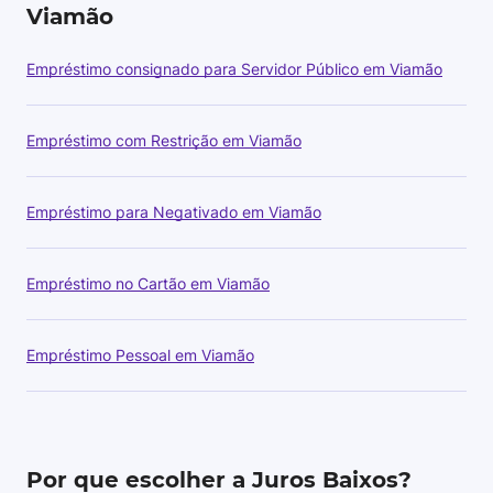
Viamão
Empréstimo consignado para Servidor Público em Viamão
Empréstimo com Restrição em Viamão
Empréstimo para Negativado em Viamão
Empréstimo no Cartão em Viamão
Empréstimo Pessoal em Viamão
Por que escolher a Juros Baixos?