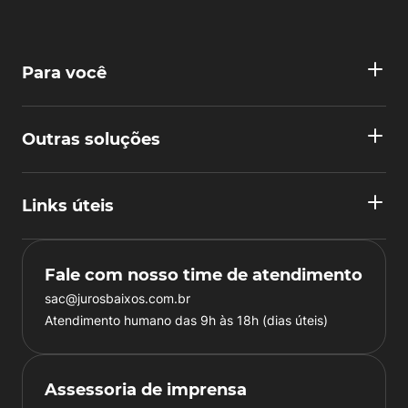
Para você
Outras soluções
Links úteis
Fale com nosso time de atendimento
sac@jurosbaixos.com.br
Atendimento humano das 9h às 18h (dias úteis)
Assessoria de imprensa