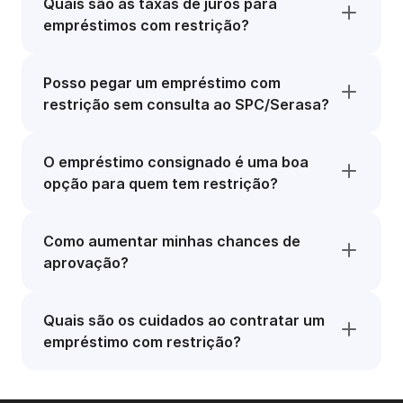
Quais são as taxas de juros para
empréstimos com restrição?
Posso pegar um empréstimo com
restrição sem consulta ao SPC/Serasa?
O empréstimo consignado é uma boa
opção para quem tem restrição?
Como aumentar minhas chances de
aprovação?
Quais são os cuidados ao contratar um
empréstimo com restrição?