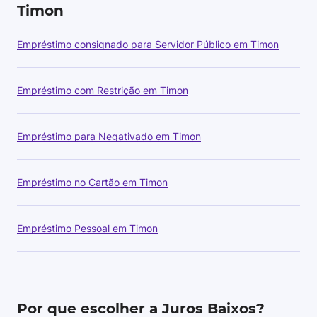
Timon
Empréstimo consignado para Servidor Público em Timon
Empréstimo com Restrição em Timon
Empréstimo para Negativado em Timon
Empréstimo no Cartão em Timon
Empréstimo Pessoal em Timon
Por que escolher a Juros Baixos?