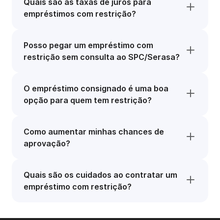
Quais são as taxas de juros para
empréstimos com restrição?
Posso pegar um empréstimo com
restrição sem consulta ao SPC/Serasa?
O empréstimo consignado é uma boa
opção para quem tem restrição?
Como aumentar minhas chances de
aprovação?
Quais são os cuidados ao contratar um
empréstimo com restrição?