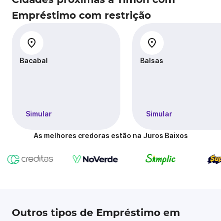
Empréstimo com restrição
Bacabal
Balsas
Simular
Simular
As melhores credoras estão na Juros Baixos
Outros tipos de Empréstimo em