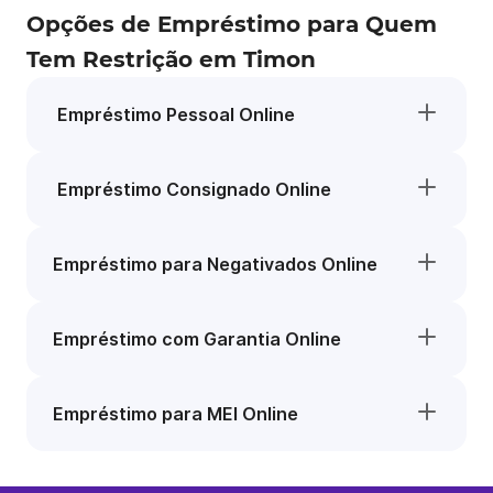
Opções de Empréstimo para Quem
Tem Restrição em Timon
Empréstimo Pessoal Online
Empréstimo Consignado Online
Empréstimo para Negativados Online
Empréstimo com Garantia Online
Empréstimo para MEI Online