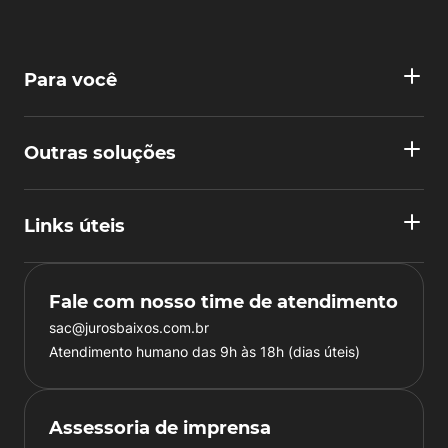
Para você
Outras soluções
Links úteis
Fale com nosso time de atendimento
sac@jurosbaixos.com.br
Atendimento humano das 9h às 18h (dias úteis)
Assessoria de imprensa