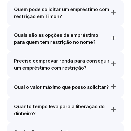
Quem pode solicitar um empréstimo com
restrição em Timon?
Quais são as opções de empréstimo
para quem tem restrição no nome?
Preciso comprovar renda para conseguir
um empréstimo com restrição?
Qual o valor máximo que posso solicitar?
Quanto tempo leva para a liberação do
dinheiro?