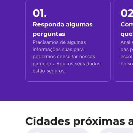
01.
02
Responda algumas
Com
perguntas
que
Precisamos de algumas
Anali
informações suas para
das p
podermos consultar nossos
escol
parceiros. Aqui os seus dados
bolso
estão seguros.
Cidades próximas 