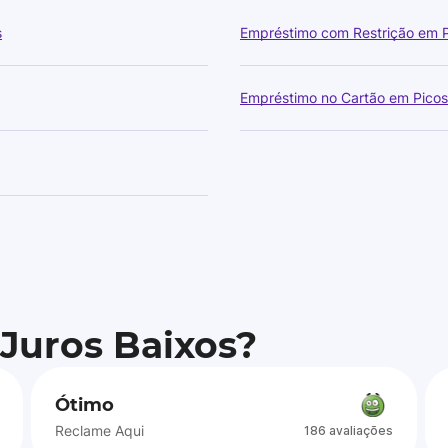
s
Empréstimo com Restrição em 
Empréstimo no Cartão em Picos
 Juros Baixos?
Ótimo
Reclame Aqui
186 avaliações