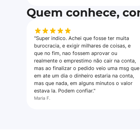
Quem conhece, con
"Super indico. Achei que fosse ter muita
burocracia, e exigir milhares de coisas, e
que no fim, nao fossem aprovar ou
realmente o emprestimo não cair na conta,
mas ao finalizar o pedido veio uma msg que
em ate um dia o dinheiro estaria na conta,
mas que nada, em alguns minutos o valor
estava la. Podem confiar."
Maria F.