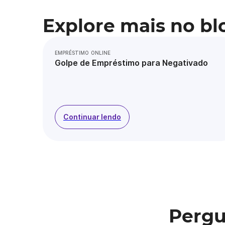
Explore mais no bl
EMPRÉSTIMO ONLINE
Golpe de Empréstimo para Negativado
Continuar lendo
Pergu