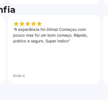
fia
"A experiência foi ótima! Começou com
pouco mas foi um bom começo. Rápido,
prático e seguro. Super indico"
Ecias V.