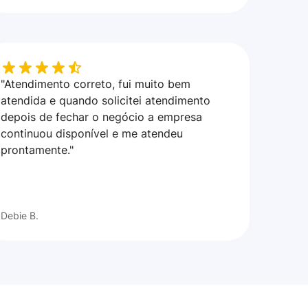
"Atendimento correto, fui muito bem
atendida e quando solicitei atendimento
depois de fechar o negócio a empresa
continuou disponível e me atendeu
prontamente."
Debie B.