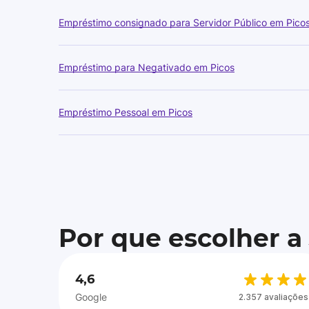
Empréstimo consignado para Servidor Público em Pico
Empréstimo para Negativado em Picos
Empréstimo Pessoal em Picos
Por que escolher a
4,6
Google
2.357 avaliações