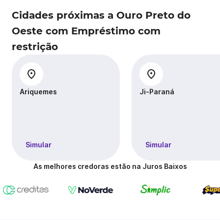
Cidades próximas a Ouro Preto do
Oeste com Empréstimo com
restrição
Ariquemes
Ji-Paraná
Simular
Simular
As melhores credoras estão na Juros Baixos