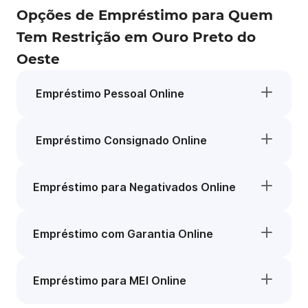
Opções de Empréstimo para Quem
Tem Restrição em Ouro Preto do
Oeste
Empréstimo Pessoal Online
Empréstimo Consignado Online
Empréstimo para Negativados Online
Empréstimo com Garantia Online
Empréstimo para MEI Online