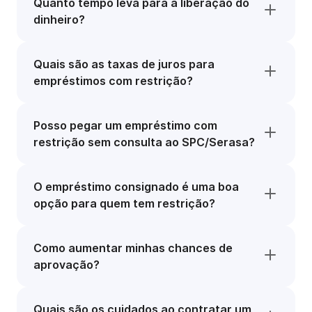
Quanto tempo leva para a liberação do
dinheiro?
Quais são as taxas de juros para
empréstimos com restrição?
Posso pegar um empréstimo com
restrição sem consulta ao SPC/Serasa?
O empréstimo consignado é uma boa
opção para quem tem restrição?
Como aumentar minhas chances de
aprovação?
Quais são os cuidados ao contratar um