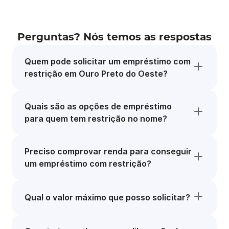
Perguntas? Nós temos as respostas
Quem pode solicitar um empréstimo com
restrição em Ouro Preto do Oeste?
Quais são as opções de empréstimo
para quem tem restrição no nome?
Preciso comprovar renda para conseguir
um empréstimo com restrição?
Qual o valor máximo que posso solicitar?