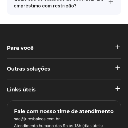
empréstimo com restrição?
Para você
Outras soluções
Links úteis
Fale com nosso time de atendimento
sac@jurosbaixos.com.br
Atendimento humano das 9h às 18h (dias úteis)