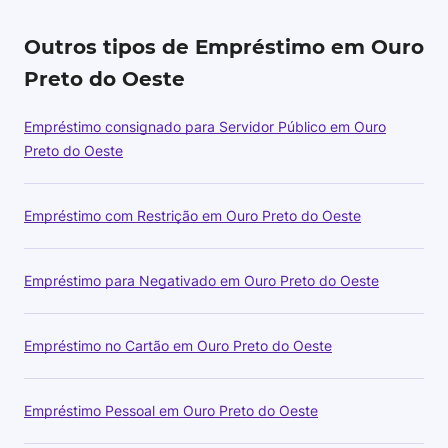
Outros tipos de Empréstimo em Ouro
Preto do Oeste
Empréstimo consignado para Servidor Público em Ouro
Preto do Oeste
Empréstimo com Restrição em Ouro Preto do Oeste
Empréstimo para Negativado em Ouro Preto do Oeste
Empréstimo no Cartão em Ouro Preto do Oeste
Empréstimo Pessoal em Ouro Preto do Oeste