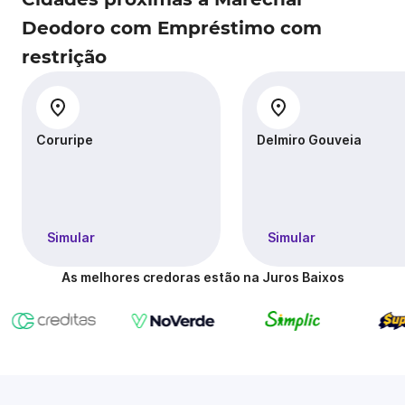
Deodoro com Empréstimo com
restrição
Coruripe
Delmiro Gouveia
Simular
Simular
As melhores credoras estão na Juros Baixos