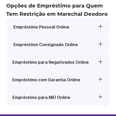
Opções de Empréstimo para Quem
Tem Restrição em Marechal Deodoro
Empréstimo Pessoal Online
Empréstimo Consignado Online
Empréstimo para Negativados Online
Empréstimo com Garantia Online
Empréstimo para MEI Online