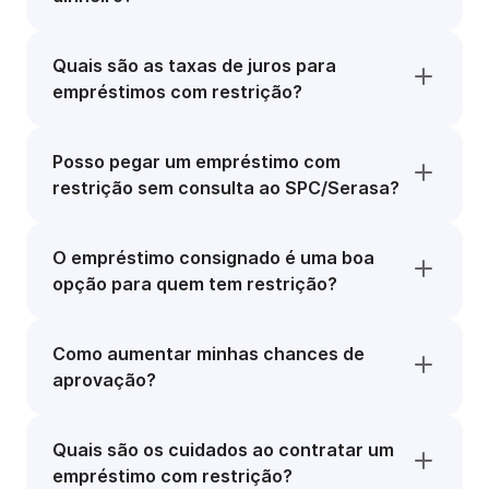
Quais são as taxas de juros para
empréstimos com restrição?
Posso pegar um empréstimo com
restrição sem consulta ao SPC/Serasa?
O empréstimo consignado é uma boa
opção para quem tem restrição?
Como aumentar minhas chances de
aprovação?
Quais são os cuidados ao contratar um
empréstimo com restrição?