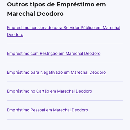
Outros tipos de Empréstimo em
Marechal Deodoro
Empréstimo consignado para Servidor Público em Marechal
Deodoro
Empréstimo com Restrição em Marechal Deodoro
Empréstimo para Negativado em Marechal Deodoro
Empréstimo no Cartão em Marechal Deodoro
Empréstimo Pessoal em Marechal Deodoro