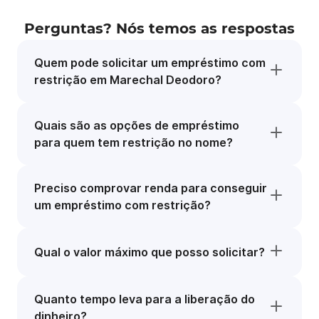
Perguntas? Nós temos as respostas
Quem pode solicitar um empréstimo com
restrição em Marechal Deodoro?
Quais são as opções de empréstimo
para quem tem restrição no nome?
Preciso comprovar renda para conseguir
um empréstimo com restrição?
Qual o valor máximo que posso solicitar?
Quanto tempo leva para a liberação do
dinheiro?