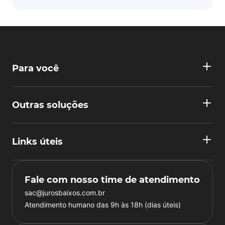
Para você
Outras soluções
Links úteis
Fale com nosso time de atendimento
sac@jurosbaixos.com.br
Atendimento humano das 9h às 18h (dias úteis)