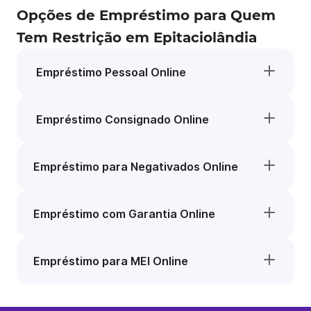
Opções de Empréstimo para Quem
Tem Restrição em Epitaciolândia
Empréstimo Pessoal Online
Empréstimo Consignado Online
Empréstimo para Negativados Online
Empréstimo com Garantia Online
Empréstimo para MEI Online