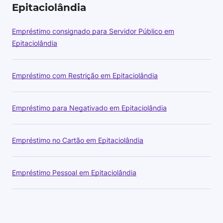
Epitaciolândia
Empréstimo consignado para Servidor Público em
Epitaciolândia
Empréstimo com Restrição em Epitaciolândia
Empréstimo para Negativado em Epitaciolândia
Empréstimo no Cartão em Epitaciolândia
Empréstimo Pessoal em Epitaciolândia