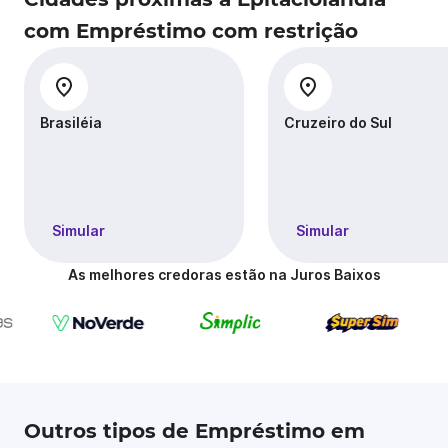
com Empréstimo com restrição
Brasiléia
Cruzeiro do Sul
Simular
Simular
As melhores credoras estão na Juros Baixos
Outros tipos de Empréstimo em