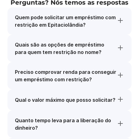
Perguntas? Nós temos as respostas
Quem pode solicitar um empréstimo com
restrição em Epitaciolândia?
Quais são as opções de empréstimo
para quem tem restrição no nome?
Preciso comprovar renda para conseguir
um empréstimo com restrição?
Qual o valor máximo que posso solicitar?
Quanto tempo leva para a liberação do
dinheiro?