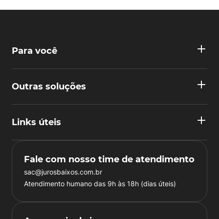
Para você
Outras soluções
Links úteis
Fale com nosso time de atendimento
sac@jurosbaixos.com.br
Atendimento humano das 9h às 18h (dias úteis)