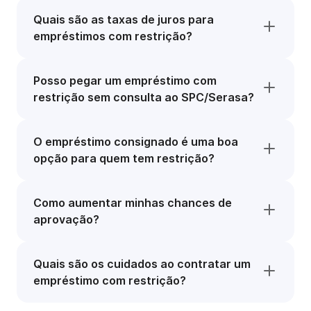
Quais são as taxas de juros para
empréstimos com restrição?
Posso pegar um empréstimo com
restrição sem consulta ao SPC/Serasa?
O empréstimo consignado é uma boa
opção para quem tem restrição?
Como aumentar minhas chances de
aprovação?
Quais são os cuidados ao contratar um
empréstimo com restrição?