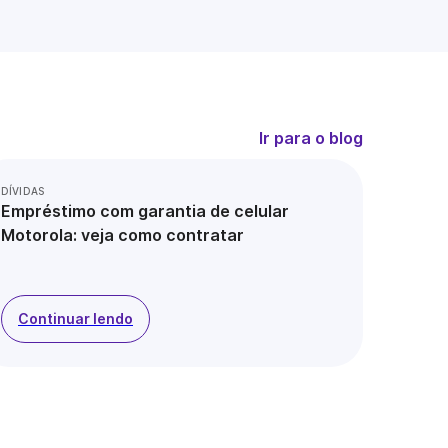
Ir para o blog
DÍVIDAS
Empréstimo com garantia de celular
Motorola: veja como contratar
Continuar lendo