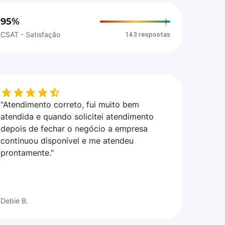
95%
CSAT - Satisfação
143 respostas
"Atendimento correto, fui muito bem
atendida e quando solicitei atendimento
depois de fechar o negócio a empresa
continuou disponível e me atendeu
prontamente."
Debie B.