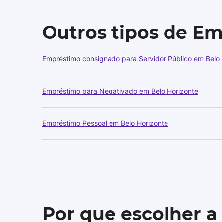
Outros tipos de E
Empréstimo consignado para Servidor Público em Belo 
Empréstimo para Negativado em Belo Horizonte
Empréstimo Pessoal em Belo Horizonte
Por que escolher a