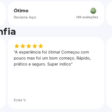
Ótimo
Reclame Aqui
186 avaliações
fia
"A experiência foi ótima! Começou com
pouco mas foi um bom começo. Rápido,
prático e seguro. Super indico"
Ecias V.