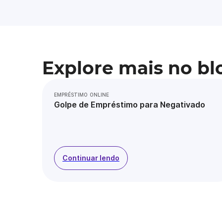
Explore mais no bl
EMPRÉSTIMO ONLINE
Golpe de Empréstimo para Negativado
Continuar lendo