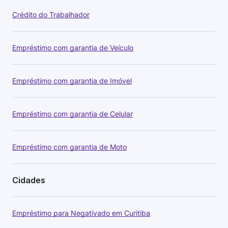
Crédito do Trabalhador
Empréstimo com garantia de Veículo
Empréstimo com garantia de Imóvel
Empréstimo com garantia de Celular
Empréstimo com garantia de Moto
Cidades
Empréstimo para Negativado em Curitiba