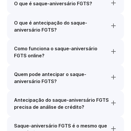
O que é saque-aniversário FGTS?
O que é antecipação do saque-
aniversário FGTS?
Como funciona o saque-aniversário
FGTS online?
Quem pode antecipar o saque-
aniversário FGTS?
Antecipação do saque-aniversário FGTS
precisa de análise de crédito?
Saque-aniversário FGTS é o mesmo que