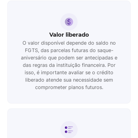
Valor liberado
O valor disponível depende do saldo no
FGTS, das parcelas futuras do saque-
aniversário que podem ser antecipadas e
das regras da instituição financeira. Por
isso, é importante avaliar se o crédito
liberado atende sua necessidade sem
comprometer planos futuros.