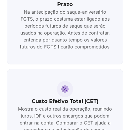
Prazo
Na antecipação do saque-aniversário
FGTS, o prazo costuma estar ligado aos
períodos futuros de saque que serão
usados na operação. Antes de contratar,
entenda por quanto tempo os valores
futuros do FGTS ficarão comprometidos.
Custo Efetivo Total (CET)
Mostra o custo real da operação, reunindo
juros, IOF e outros encargos que podem
entrar na conta. Comparar o CET ajuda a
entender se a antecipação do saque-