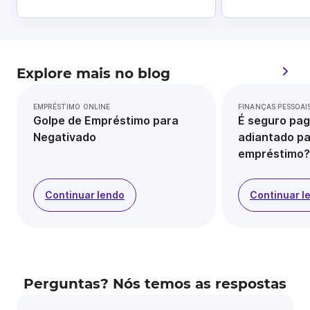
Explore mais no blog
EMPRÉSTIMO ONLINE
FINANÇAS PESSOAI
Golpe de Empréstimo para
É seguro pag
Negativado
adiantado pa
empréstimo?
Continuar lendo
Continuar l
Perguntas? Nós temos as respostas