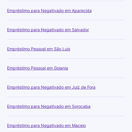
Empréstimo para Negativado em Aparecida
Empréstimo para Negativado em Salvador
Empréstimo Pessoal em São Luis
Empréstimo Pessoal em Goiania
Empréstimo para Negativado em Juiz de Fora
Empréstimo para Negativado em Sorocaba
Empréstimo para Negativado em Maceio