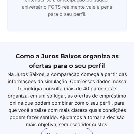
aniversário FGTS realmente vale a pena
para o seu perfil.
Como a Juros Baixos organiza as
ofertas para o seu perfil
Na Juros Baixos, a comparação começa a partir das
informações da simulação. Com esses dados, nossa
tecnologia consulta mais de 40 parceiros e
organiza, em um só lugar, as ofertas de empréstimo
online que podem combinar com o seu perfil, para
que você analise com mais clareza quais condições
podem fazer sentido. Ajudamos a tornar a decisão
mais objetiva, sem esconder custos.