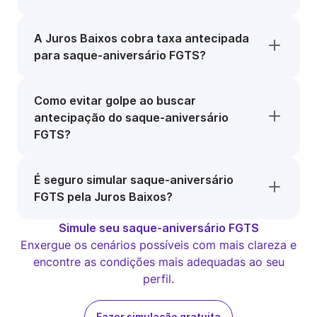
A Juros Baixos cobra taxa antecipada
para saque-aniversário FGTS?
Como evitar golpe ao buscar
antecipação do saque-aniversário
FGTS?
É seguro simular saque-aniversário
FGTS pela Juros Baixos?
Simule seu saque-aniversário FGTS
Enxergue os cenários possíveis com mais clareza e
encontre as condições mais adequadas ao seu
perfil.
Fazer simulação gratuita