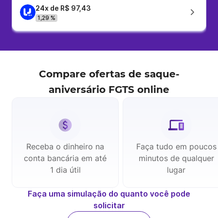
24x de R$ 97,43
1,29 %
Compare ofertas de
saque-
aniversário FGTS
online
Receba o dinheiro na
Faça tudo em poucos
conta bancária em até
minutos de qualquer
1 dia útil
lugar
Faça uma simulação do quanto você pode
solicitar