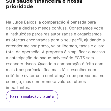
Sua saúde financeira é nossa
prioridade
Na Juros Baixos, a comparação é pensada para
deixar a decisão menos confusa. Conectamos você
a instituições parceiras autorizadas e organizamos
as ofertas encontradas para o seu perfil, ajudando a
entender melhor prazo, valor liberado, taxas e custo
total da operação. A proposta é simplificar o acesso
à antecipação do saque-aniversário FGTS sem
esconder riscos. Quando a comparação é feita com
mais transparência, fica mais fácil escolher com
critério e evitar uma contratação que pareça boa no
começo, mas comprometa valores futuros
importantes.
Fazer simulação gratuita