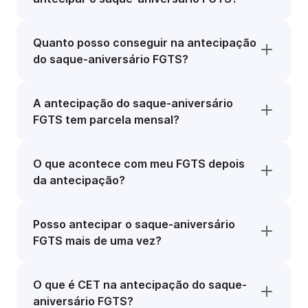
Quanto posso conseguir na antecipação
do saque-aniversário FGTS?
A antecipação do saque-aniversário
FGTS tem parcela mensal?
O que acontece com meu FGTS depois
da antecipação?
Posso antecipar o saque-aniversário
FGTS mais de uma vez?
O que é CET na antecipação do saque-
aniversário FGTS?