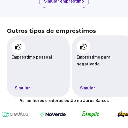
Simular empréstimo
Outros tipos de empréstimos
Empréstimo pessoal
Empréstimo para
negativado
Simular
Simular
As melhores credoras estão na Juros Baixos