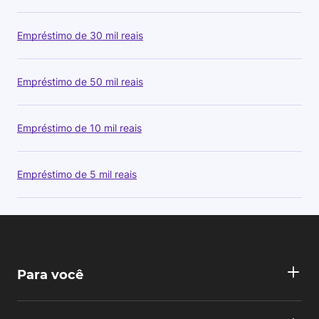
Empréstimo de 30 mil reais
Empréstimo de 50 mil reais
Empréstimo de 10 mil reais
Empréstimo de 5 mil reais
Para você