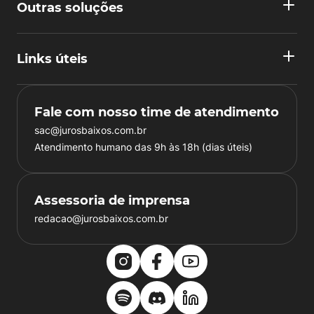
Outras soluções
Links úteis
Fale com nosso time de atendimento
sac@jurosbaixos.com.br
Atendimento humano das 9h às 18h (dias úteis)
Assessoria de imprensa
redacao@jurosbaixos.com.br