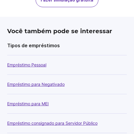
Você também pode se interessar
Tipos de empréstimos
Empréstimo Pessoal
Empréstimo para Negativado
Empréstimo para MEI
Empréstimo consignado para Servidor Público