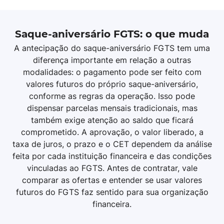
Saque-aniversário FGTS: o que muda
A antecipação do saque-aniversário FGTS tem uma
diferença importante em relação a outras
modalidades: o pagamento pode ser feito com
valores futuros do próprio saque-aniversário,
conforme as regras da operação. Isso pode
dispensar parcelas mensais tradicionais, mas
também exige atenção ao saldo que ficará
comprometido. A aprovação, o valor liberado, a
taxa de juros, o prazo e o CET dependem da análise
feita por cada instituição financeira e das condições
vinculadas ao FGTS. Antes de contratar, vale
comparar as ofertas e entender se usar valores
futuros do FGTS faz sentido para sua organização
financeira.