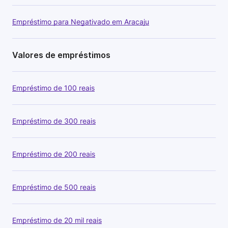
Empréstimo para Negativado em Aracaju
Valores de empréstimos
Empréstimo de 100 reais
Empréstimo de 300 reais
Empréstimo de 200 reais
Empréstimo de 500 reais
Empréstimo de 20 mil reais