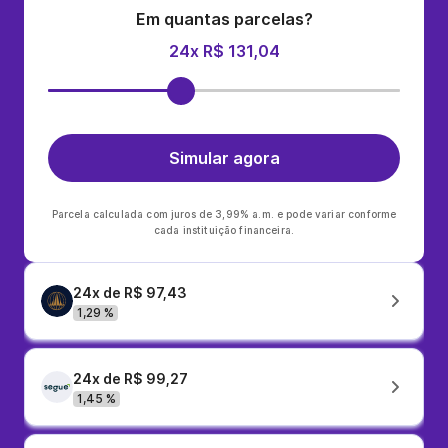
Em quantas parcelas?
24x R$ 131,04
Simular agora
Parcela calculada com juros de 3,99% a.m. e pode variar conforme
cada instituição financeira.
24x de R$ 97,43
1,29 %
24x de R$ 99,27
1,45 %