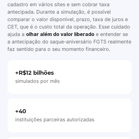
cadastro em vários sites e sem cobrar taxa
antecipada. Durante a simulação, é possível
comparar o valor disponível, prazo, taxa de juros e
CET, que é o custo total da operação. Esse cuidado
ajuda a
olhar além do valor liberado
e entender se
a antecipação do saque-aniversário FGTS realmente
faz sentido para o seu momento financeiro.
+R$12 bilhões
simulados por mês
+40
instituições parceiras autorizadas