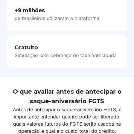
+9 milhões
de brasileiros utilizaram a plataforma
Gratuito
Simulação sem cobrança de taxa antecipada
O que avaliar antes de antecipar o
saque-aniversário FGTS
Antes de antecipar o saque-aniversário FGTS, é
importante entender quanto pode ser liberado,
quais valores futuros do FGTS serão usados na
operação e qual é o custo total do crédito.