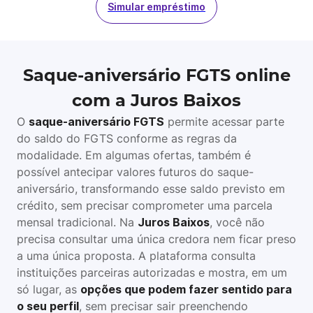
Simular empréstimo
Saque-aniversário FGTS online
com a Juros Baixos
O
saque-aniversário FGTS
permite acessar parte
do saldo do FGTS conforme as regras da
modalidade. Em algumas ofertas, também é
possível antecipar valores futuros do saque-
aniversário, transformando esse saldo previsto em
crédito, sem precisar comprometer uma parcela
mensal tradicional. Na
Juros Baixos
, você não
precisa consultar uma única credora nem ficar preso
a uma única proposta. A plataforma consulta
instituições parceiras autorizadas e mostra, em um
só lugar, as
opções que podem fazer sentido para
o seu perfil
, sem precisar sair preenchendo